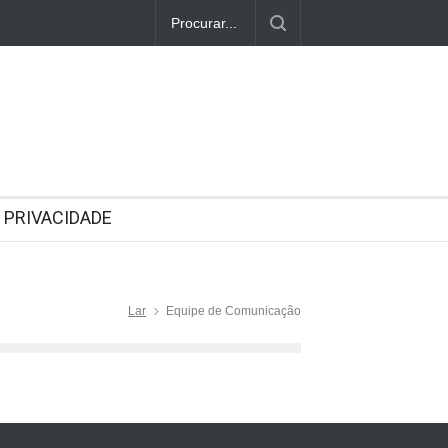
PRIVACIDADE
Lar
Equipe de Comunicação