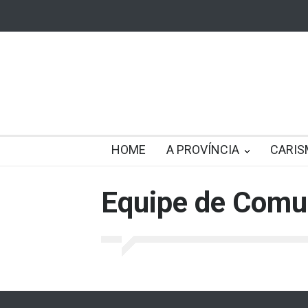
HOME
A PROVÍNCIA
CARIS
Equipe de Comu