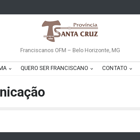
Franciscanos OFM – Belo Horizonte, MG
MA
QUERO SER FRANCISCANO
CONTATO
nicação