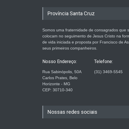
Província Santa Cruz
Somos uma fraternidade de consagrados que 
colocam no seguimento de Jesus Cristo na for
de vida iniciada e proposta por Francisco de As
seus primeiros companheiros.
Nosso Endereço:
Telefone:
Rua Sabinópolis, 50A
(31) 3469-5545
Carlos Prates, Belo
Horizonte - MG
CEP: 30710-340
Nossas redes sociais