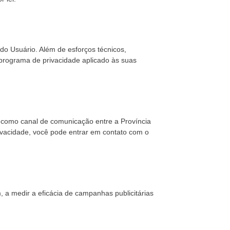
do Usuário. Além de esforços técnicos,
programa de privacidade aplicado às suas
 como canal de comunicação entre a Província
privacidade, você pode entrar em contato com o
, a medir a eficácia de campanhas publicitárias