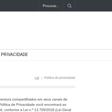
PRIVACIDADE
Lar
Política de privacidade
rventura compartilhados em seus canais de
olítica de Privacidade você encontrará as
ê, conforme a Lei n.º 13.709/2018 (Lei Geral