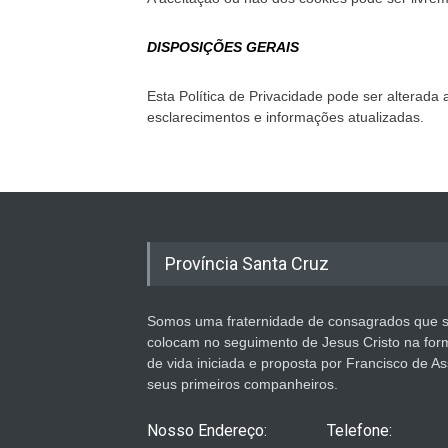
DISPOSIÇÕES GERAIS
Esta Política de Privacidade pode ser alterada
esclarecimentos e informações atualizadas.
Província Santa Cruz
Somos uma fraternidade de consagrados que 
colocam no seguimento de Jesus Cristo na for
de vida iniciada e proposta por Francisco de As
seus primeiros companheiros.
Nosso Endereço:
Telefone: