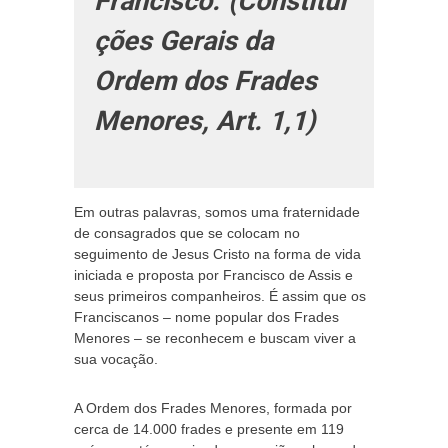
Francisco.”
(Constitui
ções Gerais da
Ordem dos Frades
Menores, Art. 1,1)
Em outras palavras, somos uma fraternidade
de consagrados que se colocam no
seguimento de Jesus Cristo na forma de vida
iniciada e proposta por Francisco de Assis e
seus primeiros companheiros. É assim que os
Franciscanos – nome popular dos Frades
Menores – se reconhecem e buscam viver a
sua vocação.
A Ordem dos Frades Menores, formada por
cerca de 14.000 frades e presente em 119