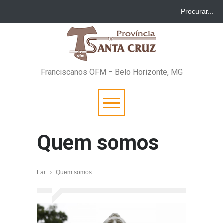
Franciscanos OFM – Belo Horizonte, MG
Quem somos
Lar
Quem somos