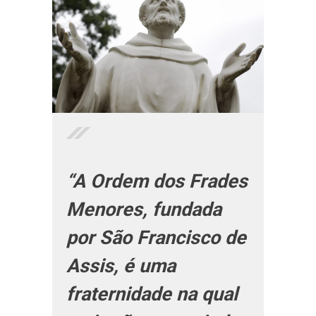
“A Ordem dos Frades
Menores, fundada
por São Francisco de
Assis, é uma
fraternidade na qual