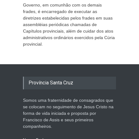
Governo, em comunhão com os demais
frades, é encarregado de executar as
diretrizes estabelecidas pelos frades em suas
assembléias periódicas chamadas de
Capítulos provinciais, além de cuidar dos atos
administrativos ordinários exercidos pela Cúria
provincial.
Província Santa Cruz
Somos uma fraternidade de consagrados que
se colocam no seguimento de Jesus Cristo na
forma de vida iniciada e proposta por
Francisco de Assis e seus primeiros
companheiros.