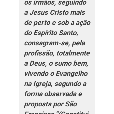
os irmãos, seguindo
a Jesus Cristo mais
de perto e sob a ação
do Espírito Santo,
consagram-se, pela
profissão, totalmente
a Deus, o sumo bem,
vivendo o Evangelho
na Igreja, segundo a
forma observada e
proposta por São