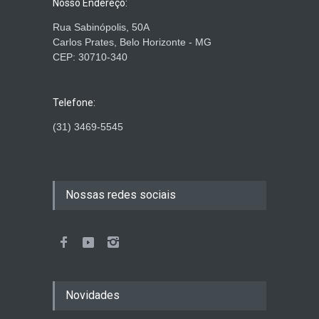
Nosso Endereço:
Rua Sabinópolis, 50A
Carlos Prates, Belo Horizonte - MG
CEP: 30710-340
Telefone:
(31) 3469-5545
Nossas redes sociais
Novidades