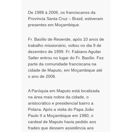
De 1988 à 2006, os franciscanos da
Província Santa Cruz – Brasil, estiveram
presentes em Moçambique.
Fr. Basílio de Resende, após 10 anos de
trabalho missionário, voltou no dia 9 de
dezembro de 1999. Fr. Fabiano Aguilar
Satler entrou no lugar do Fr. Basílio. Fez
parte da comunidade franciscana na
cidade de Maputo, em Moçambique até
o ano de 2006.
A Paróquia em Maputo está localizada
na área mais nobre da cidade, o
aristocrático e presidencial bairro a
Polana. Após a visita do Papa João
Paulo II a Moçambique em 1980, o
cardeal de Maputo havia pedido aos
frades que dessem assistência aos