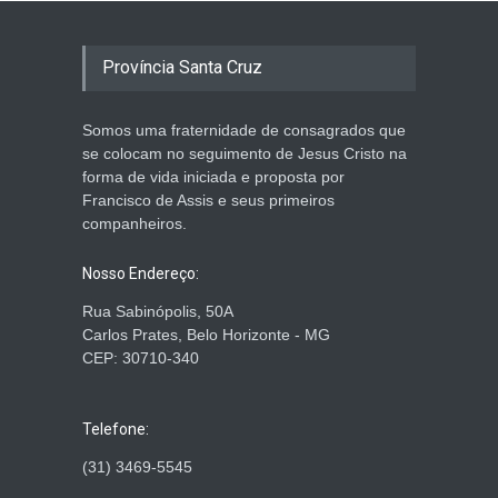
Província Santa Cruz
Somos uma fraternidade de consagrados que
se colocam no seguimento de Jesus Cristo na
forma de vida iniciada e proposta por
Francisco de Assis e seus primeiros
companheiros.
Nosso Endereço:
Rua Sabinópolis, 50A
Carlos Prates, Belo Horizonte - MG
CEP: 30710-340
Telefone:
(31) 3469-5545