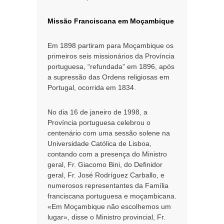
Missão Franciscana em Moçambique
Em 1898 partiram para Moçambique os
primeiros seis missionários da Província
portuguesa, “refundada” em 1896, após
a supressão das Ordens religiosas em
Portugal, ocorrida em 1834.
No dia 16 de janeiro de 1998, a
Província portuguesa celebrou o
centenário com uma sessão solene na
Universidade Católica de Lisboa,
contando com a presença do Ministro
geral, Fr. Giacomo Bini, do Definidor
geral, Fr. José Rodríguez Carballo, e
numerosos representantes da Família
franciscana portuguesa e moçambicana.
«Em Moçambique não escolhemos um
lugar», disse o Ministro provincial, Fr.