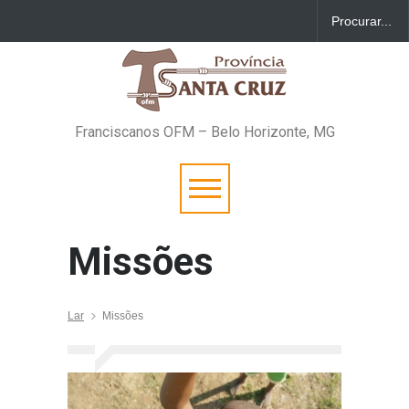
Franciscanos OFM – Belo Horizonte, MG
Missões
Lar
Missões