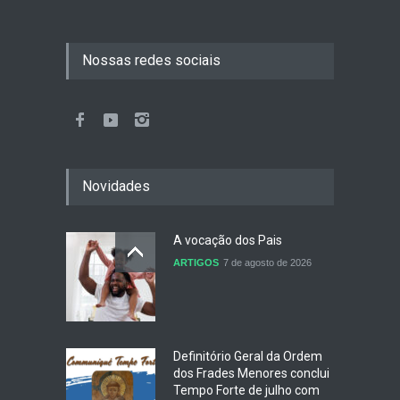
Nossas redes sociais
Novidades
A vocação dos Pais
ARTIGOS
7 de agosto de 2026
Definitório Geral da Ordem
dos Frades Menores conclui
Tempo Forte de julho com