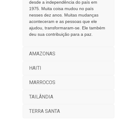
desde a independência do país em
1975. Muita coisa mudou no país
nesses dez anos. Muitas mudanças
aconteceram e as pessoas que ele
ajudou, transformaram-se. Ele também
deu sua contribuição para a paz.
AMAZONAS
HAITI
MARROCOS
TAILÂNDIA
TERRA SANTA