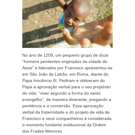
No ano de 1209, um pequeno grupo de doze
“homens penitentes originados da cidade de
Assis” e liderados por Francisco apresentou-se
em São João de Latrão, em Roma, diante do
Papa Inocêncio III. Pediram e obtiveram do
Papa a aprovação verbal para o seu propósito
de vida: “viver segundo a forma do santo
evangelho”, de maneira itinerante, pregando a
penitência e a conversão. Essa aprovação
verbal da fraternidade e do projeto de vida de
Francisco e seus companheiros é considerada
o momento fundante institucional da Ordem
dos Frades Menores.