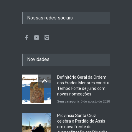
Nossas redes sociais
Novidades
Definitório Geral da Ordem
dos Frades Menores conclui
Tempo Forte de julho com
novas nomeações
Sem categoria
5 de agosto de 2026
Província Santa Cruz
celebra o Perdão de Assis
em nova frente de