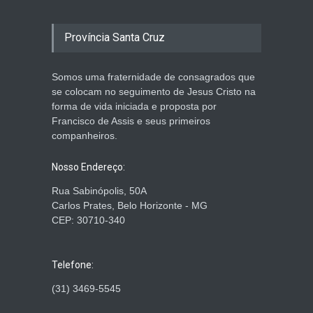
Província Santa Cruz
Somos uma fraternidade de consagrados que
se colocam no seguimento de Jesus Cristo na
forma de vida iniciada e proposta por
Francisco de Assis e seus primeiros
companheiros.
Nosso Endereço:
Rua Sabinópolis, 50A
Carlos Prates, Belo Horizonte - MG
CEP: 30710-340
Telefone:
(31) 3469-5545