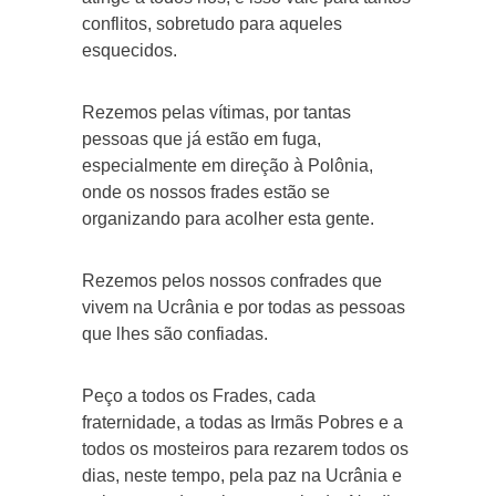
conflitos, sobretudo para aqueles
esquecidos.
Rezemos pelas vítimas, por tantas
pessoas que já estão em fuga,
especialmente em direção à Polônia,
onde os nossos frades estão se
organizando para acolher esta gente.
Rezemos pelos nossos confrades que
vivem na Ucrânia e por todas as pessoas
que lhes são confiadas.
Peço a todos os Frades, cada
fraternidade, a todas as Irmãs Pobres e a
todos os mosteiros para rezarem todos os
dias, neste tempo, pela paz na Ucrânia e