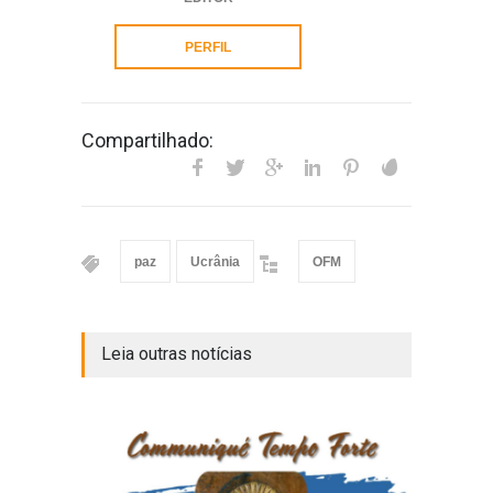
PERFIL
Compartilhado:
paz
Ucrânia
OFM
Leia outras notícias