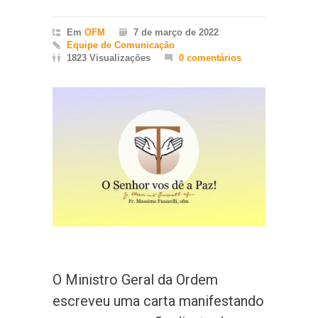
Em
OFM
7 de março de 2022
Equipe de Comunicação
1823 Visualizações
0 comentários
O Ministro Geral da Ordem
escreveu uma carta manifestando