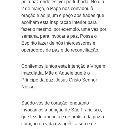
pela paz onde estiver perturbada. No dia
2 de março, o Papa nos convidou à
oração e ao jejum e peço aos frades que
acolham esta inspiração interior para
fazer o mesmo, por exemplo, uma vez por
semana, para invocar a paz. Possa o
Espírito fazer de nós intercessores e
operadores de paz e de reconciliação.
Confiemos juntos esta intenção à Virgem
Imaculada, Mãe d’Aquele que é o
Príncipe da paz, Jesus Cristo Senhor
Nosso.
Saúdo-vos de coração, enquanto
invocamos a bênção de São Francisco,
que fez do anúncio e de prática da paz o
coração da vida evangélica sua e de