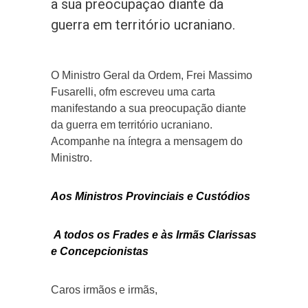
a sua preocupação diante da
guerra em território ucraniano.
O Ministro Geral da Ordem, Frei Massimo
Fusarelli, ofm escreveu uma carta
manifestando a sua preocupação diante
da guerra em território ucraniano.
Acompanhe na íntegra a mensagem do
Ministro.
Aos Ministros Provinciais e Custódios
A todos os Frades e às Irmãs Clarissas
e Concepcionistas
Caros irmãos e irmãs,