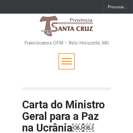
Franciscanos OFM – Belo Horizonte, MG
Carta do Ministro
Geral para a Paz
na Ucrânia￼￼