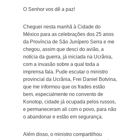
O Senhor vos dê a paz!
Cheguei nesta manhã à Cidade do
México para as celebrações dos 25 anos
da Província de São Junípero Serra e me
chegou, assim que desci do avião, a
notícia da guerra, já iniciada na Ucrânia,
com a invasão sobre a qual toda a
imprensa fala. Pude escutar o ministro
provincial da Ucrânia, Frei Daniel Botvina,
que me informou que os frades estão
bem, especialmente no convento de
Konotop, cidade já ocupada pelos russos,
e permaneceram ali com o povo, para não
o abandonar e estão em segurança.
Além disso, o ministro compartilhou