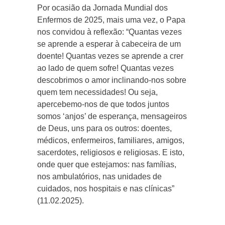
Por ocasião da Jornada Mundial dos
Enfermos de 2025, mais uma vez, o Papa
nos convidou à reflexão: “Quantas vezes
se aprende a esperar à cabeceira de um
doente! Quantas vezes se aprende a crer
ao lado de quem sofre! Quantas vezes
descobrimos o amor inclinando-nos sobre
quem tem necessidades! Ou seja,
apercebemo-nos de que todos juntos
somos ‘anjos’ de esperança, mensageiros
de Deus, uns para os outros: doentes,
médicos, enfermeiros, familiares, amigos,
sacerdotes, religiosos e religiosas. E isto,
onde quer que estejamos: nas famílias,
nos ambulatórios, nas unidades de
cuidados, nos hospitais e nas clínicas”
(11.02.2025).