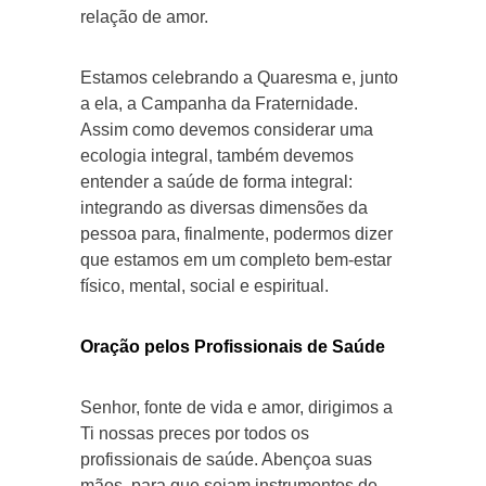
relação de amor.
Estamos celebrando a Quaresma e, junto
a ela, a Campanha da Fraternidade.
Assim como devemos considerar uma
ecologia integral, também devemos
entender a saúde de forma integral:
integrando as diversas dimensões da
pessoa para, finalmente, podermos dizer
que estamos em um completo bem-estar
físico, mental, social e espiritual.
Oração pelos Profissionais de Saúde
Senhor, fonte de vida e amor, dirigimos a
Ti nossas preces por todos os
profissionais de saúde. Abençoa suas
mãos, para que sejam instrumentos de