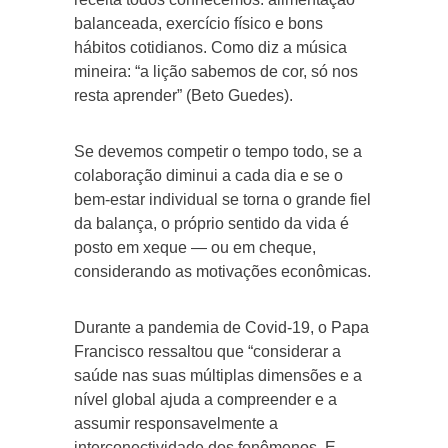
balanceada, exercício físico e bons
hábitos cotidianos. Como diz a música
mineira: “a lição sabemos de cor, só nos
resta aprender” (Beto Guedes).
Se devemos competir o tempo todo, se a
colaboração diminui a cada dia e se o
bem-estar individual se torna o grande fiel
da balança, o próprio sentido da vida é
posto em xeque — ou em cheque,
considerando as motivações econômicas.
Durante a pandemia de Covid-19, o Papa
Francisco ressaltou que “considerar a
saúde nas suas múltiplas dimensões e a
nível global ajuda a compreender e a
assumir responsavelmente a
interconectividade dos fenômenos. E