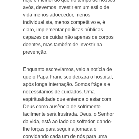
avós, devemos investir em um estilo de
vida menos adoecedor, menos
individualista, menos competitivo e, é
claro, implementar políticas públicas
capazes de cuidar não apenas de corpos
doentes, mas também de investir na
prevenção.
Enquanto escrevíamos, veio a notícia de
que o Papa Francisco deixara o hospital,
após longa internação. Somos frágeis e
necessitamos de cuidados. Uma
espiritualidade que entenda o estar com
Deus como ausência de sofrimento
facilmente será frustrada. Deus, o Senhor
da vida, está ao lado do sofredor, dando-
lhe forças para seguir a jornada e
convidando cada um de nós para uma