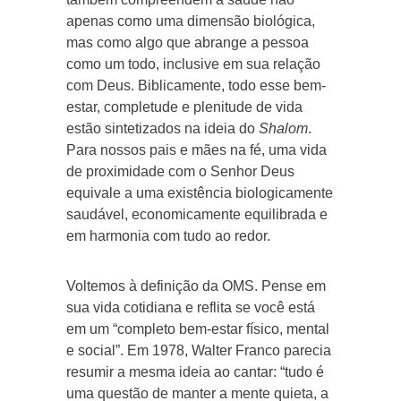
apenas como uma dimensão biológica,
mas como algo que abrange a pessoa
como um todo, inclusive em sua relação
com Deus. Biblicamente, todo esse bem-
estar, completude e plenitude de vida
estão sintetizados na ideia do
Shalom
.
Para nossos pais e mães na fé, uma vida
de proximidade com o Senhor Deus
equivale a uma existência biologicamente
saudável, economicamente equilibrada e
em harmonia com tudo ao redor.
Voltemos à definição da OMS. Pense em
sua vida cotidiana e reflita se você está
em um “completo bem-estar físico, mental
e social”. Em 1978, Walter Franco parecia
resumir a mesma ideia ao cantar: “tudo é
uma questão de manter a mente quieta, a