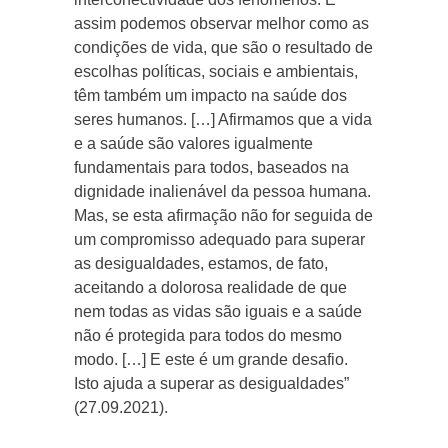
assim podemos observar melhor como as
condições de vida, que são o resultado de
escolhas políticas, sociais e ambientais,
têm também um impacto na saúde dos
seres humanos. […] Afirmamos que a vida
e a saúde são valores igualmente
fundamentais para todos, baseados na
dignidade inalienável da pessoa humana.
Mas, se esta afirmação não for seguida de
um compromisso adequado para superar
as desigualdades, estamos, de fato,
aceitando a dolorosa realidade de que
nem todas as vidas são iguais e a saúde
não é protegida para todos do mesmo
modo. […] E este é um grande desafio.
Isto ajuda a superar as desigualdades”
(27.09.2021).