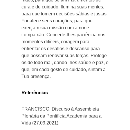
cura e de cuidado. Ilumina suas mentes,
para que tomem decisões sábias e justas.
Fortalece seus corações, para que
exerçam sua missão com amor e
compaixão. Concede-lhes paciência nos
momentos difíceis, coragem para
enfrentar os desafios e descanso para
que possam renovar suas forças. Protege-
os de todo mal, dando-lhes saúde e paz, e
que, em cada gesto de cuidado, sintam a
Tua presença.
Referências
FRANCISCO, Discurso à Assembleia
Plenária da Pontifícia Academia para a
Vida (27.09.2021).