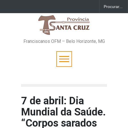
Franciscanos OFM – Belo Horizonte, MG
7 de abril: Dia
Mundial da Saúde.
“Corpos sarados