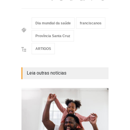
Dia mundial da saúde
franciscanos
Província Santa Cruz
ARTIGOS
Leia outras notícias