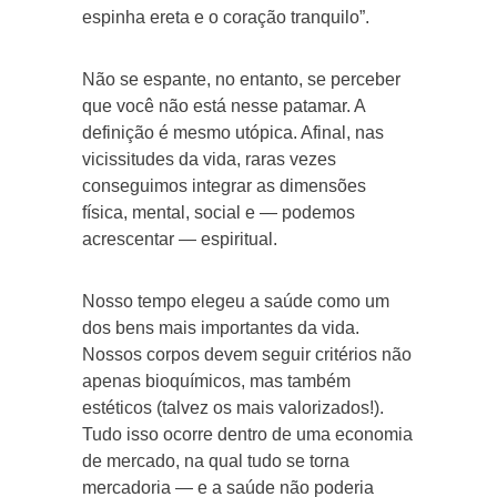
espinha ereta e o coração tranquilo”.
Não se espante, no entanto, se perceber
que você não está nesse patamar. A
definição é mesmo utópica. Afinal, nas
vicissitudes da vida, raras vezes
conseguimos integrar as dimensões
física, mental, social e — podemos
acrescentar — espiritual.
Nosso tempo elegeu a saúde como um
dos bens mais importantes da vida.
Nossos corpos devem seguir critérios não
apenas bioquímicos, mas também
estéticos (talvez os mais valorizados!).
Tudo isso ocorre dentro de uma economia
de mercado, na qual tudo se torna
mercadoria — e a saúde não poderia