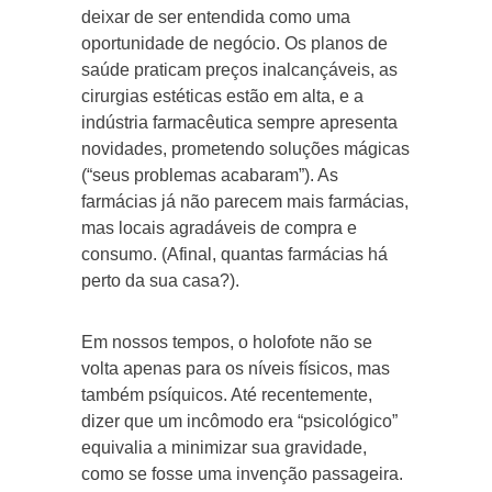
deixar de ser entendida como uma
oportunidade de negócio. Os planos de
saúde praticam preços inalcançáveis, as
cirurgias estéticas estão em alta, e a
indústria farmacêutica sempre apresenta
novidades, prometendo soluções mágicas
(“seus problemas acabaram”). As
farmácias já não parecem mais farmácias,
mas locais agradáveis de compra e
consumo. (Afinal, quantas farmácias há
perto da sua casa?).
Em nossos tempos, o holofote não se
volta apenas para os níveis físicos, mas
também psíquicos. Até recentemente,
dizer que um incômodo era “psicológico”
equivalia a minimizar sua gravidade,
como se fosse uma invenção passageira.