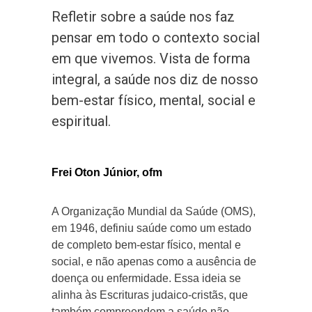
Refletir sobre a saúde nos faz
pensar em todo o contexto social
em que vivemos. Vista de forma
integral, a saúde nos diz de nosso
bem-estar físico, mental, social e
espiritual.
Frei Oton Júnior, ofm
A Organização Mundial da Saúde (OMS),
em 1946, definiu saúde como um estado
de completo bem-estar físico, mental e
social, e não apenas como a ausência de
doença ou enfermidade. Essa ideia se
alinha às Escrituras judaico-cristãs, que
também compreendem a saúde não