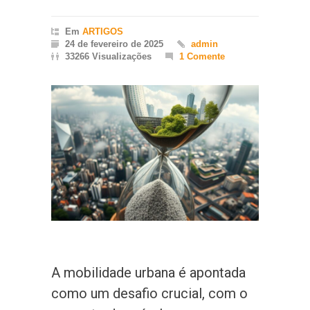
Em
ARTIGOS
24 de fevereiro de 2025
admin
33266 Visualizações
1 Comente
A mobilidade urbana é apontada
como um desafio crucial, com o