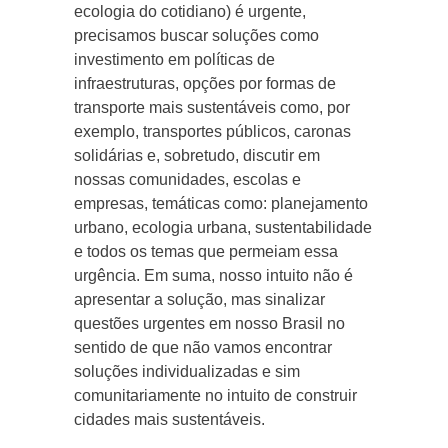
ecologia do cotidiano) é urgente,
precisamos buscar soluções como
investimento em políticas de
infraestruturas, opções por formas de
transporte mais sustentáveis como, por
exemplo, transportes públicos, caronas
solidárias e, sobretudo, discutir em
nossas comunidades, escolas e
empresas, temáticas como: planejamento
urbano, ecologia urbana, sustentabilidade
e todos os temas que permeiam essa
urgência. Em suma, nosso intuito não é
apresentar a solução, mas sinalizar
questões urgentes em nosso Brasil no
sentido de que não vamos encontrar
soluções individualizadas e sim
comunitariamente no intuito de construir
cidades mais sustentáveis.