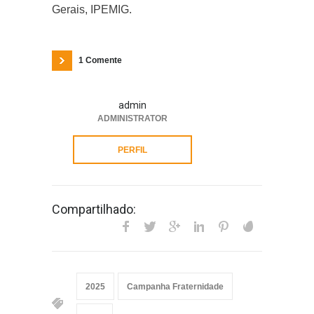
Gerais, IPEMIG.
1 Comente
admin
ADMINISTRATOR
PERFIL
Compartilhado:
2025
Campanha Fraternidade