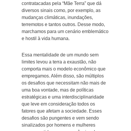
contratacadas pela “Mãe Terra” que dá
diversos sinais como, por exemplo, as
mudanças climáticas, inundações,
terremotos e tantos outros. Desse modo,
marchamos para um cenário emblemático
e hostil à vida humana.
Essa mentalidade de um mundo sem
limites levou a terra a exaustão, não
comporta mais o modelo econômico que
empregamos. Além disso, são múltiplos
os desafios que necessitam não mais de
uma boa vontade, mas de políticas
estratégicas e uma interdisciplinaridade
que leve em consideração todos os
fatores que afetam a sociedade. Esses
desafios são pungentes e vem sendo
sinalizados por homens e mulheres