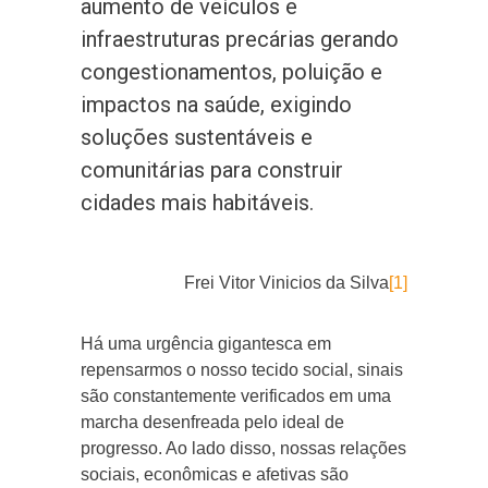
aumento de veículos e
infraestruturas precárias gerando
congestionamentos, poluição e
impactos na saúde, exigindo
soluções sustentáveis e
comunitárias para construir
cidades mais habitáveis.
Frei Vitor Vinicios da Silva
[1]
Há uma urgência gigantesca em
repensarmos o nosso tecido social, sinais
são constantemente verificados em uma
marcha desenfreada pelo ideal de
progresso. Ao lado disso, nossas relações
sociais, econômicas e afetivas são