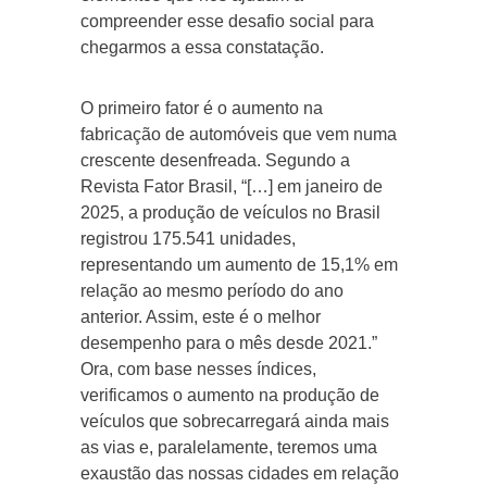
compreender esse desafio social para
chegarmos a essa constatação.
O primeiro fator é o aumento na
fabricação de automóveis que vem numa
crescente desenfreada. Segundo a
Revista Fator Brasil, “[…] em janeiro de
2025, a produção de veículos no Brasil
registrou 175.541 unidades,
representando um aumento de 15,1% em
relação ao mesmo período do ano
anterior. Assim, este é o melhor
desempenho para o mês desde 2021.”
Ora, com base nesses índices,
verificamos o aumento na produção de
veículos que sobrecarregará ainda mais
as vias e, paralelamente, teremos uma
exaustão das nossas cidades em relação