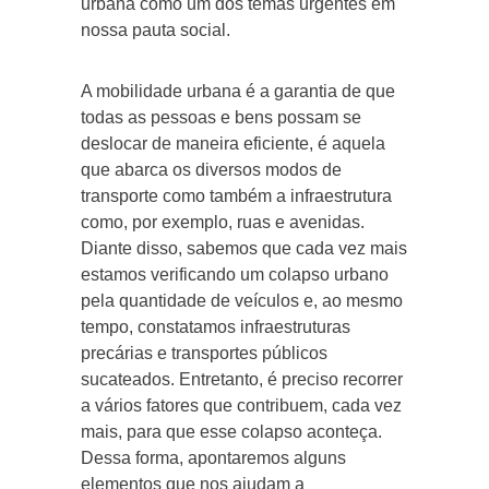
urbana como um dos temas urgentes em
nossa pauta social.
A mobilidade urbana é a garantia de que
todas as pessoas e bens possam se
deslocar de maneira eficiente, é aquela
que abarca os diversos modos de
transporte como também a infraestrutura
como, por exemplo, ruas e avenidas.
Diante disso, sabemos que cada vez mais
estamos verificando um colapso urbano
pela quantidade de veículos e, ao mesmo
tempo, constatamos infraestruturas
precárias e transportes públicos
sucateados. Entretanto, é preciso recorrer
a vários fatores que contribuem, cada vez
mais, para que esse colapso aconteça.
Dessa forma, apontaremos alguns
elementos que nos ajudam a