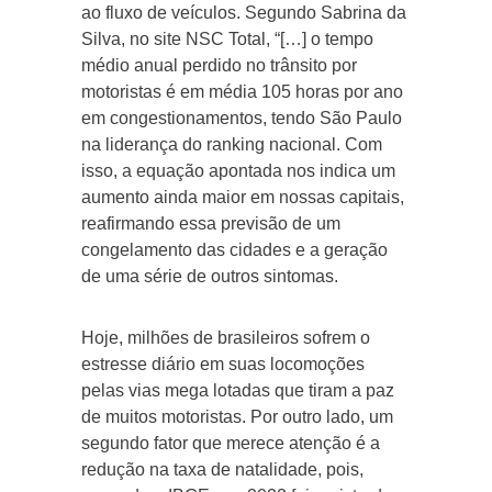
ao fluxo de veículos. Segundo Sabrina da
Silva, no site NSC Total, “[…] o tempo
médio anual perdido no trânsito por
motoristas é em média 105 horas por ano
em congestionamentos, tendo São Paulo
na liderança do ranking nacional. Com
isso, a equação apontada nos indica um
aumento ainda maior em nossas capitais,
reafirmando essa previsão de um
congelamento das cidades e a geração
de uma série de outros sintomas.
Hoje, milhões de brasileiros sofrem o
estresse diário em suas locomoções
pelas vias mega lotadas que tiram a paz
de muitos motoristas. Por outro lado, um
segundo fator que merece atenção é a
redução na taxa de natalidade, pois,