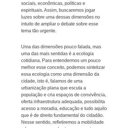
sociais, econômicas, políticas e
espirituais. Assim, buscaremos jogar
luzes sobre uma dessas dimensões no
intuito de ampliar o debate sobre esse
tema tão urgente.
Uma das dimensões pouco falada, mas
uma das mais sentidas é a ecologia
cotidiana. Para entendermos um pouco
melhor esse conceito, podemos sintetizar
essa ecologia como uma dimensão da
cidade, isto é, falamos de uma
urbanização plana que escuta a
população e cria espaços de convivência,
oferta infraestrutura adequada, possibilita
acesso a moradia, educação e tudo aquilo
que é de direito fundamental do cidadão.
Nesse sentido, refletiremos a mobilidade