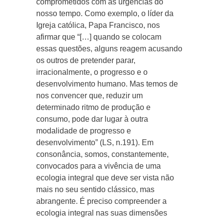
comprometidos com as urgências do
nosso tempo. Como exemplo, o líder da
Igreja católica, Papa Francisco, nos
afirmar que “[…] quando se colocam
essas questões, alguns reagem acusando
os outros de pretender parar,
irracionalmente, o progresso e o
desenvolvimento humano. Mas temos de
nos convencer que, reduzir um
determinado ritmo de produção e
consumo, pode dar lugar à outra
modalidade de progresso e
desenvolvimento” (LS, n.191). Em
consonância, somos, constantemente,
convocados para a vivência de uma
ecologia integral que deve ser vista não
mais no seu sentido clássico, mas
abrangente. É preciso compreender a
ecologia integral nas suas dimensões