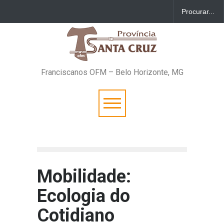
Franciscanos OFM – Belo Horizonte, MG
Mobilidade:
Ecologia do
Cotidiano