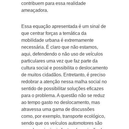
contribuem para essa realidade
ameaçadora.
Essa equação apresentada é um sinal de
que centrar forças a temática da
mobilidade urbana é extremamente
necessária. É claro que não estamos,
aqui, defendendo o não uso de veículos
particulares uma vez que faz parte da
cultura social e possibilita o deslocamento
de muitos cidadãos. Entretanto, é preciso
redobrar a atenção nessa malha social no
sentido de possibilitar soluções eficazes
para o problema. A questão não se reduz
ao tempo gasto no deslocamento, mas
atravessa uma gama de discussões
como, por exemplo, transporte ecológico,
sendo que os veículos automotores são