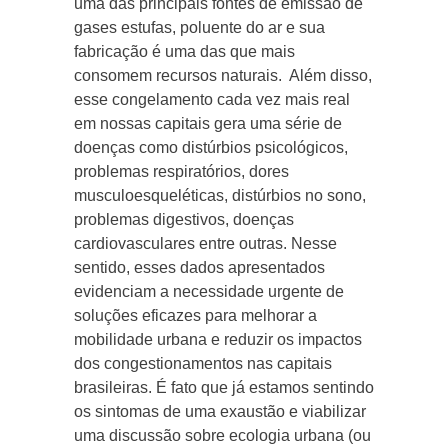
uma das principais fontes de emissão de
gases estufas, poluente do ar e sua
fabricação é uma das que mais
consomem recursos naturais. Além disso,
esse congelamento cada vez mais real
em nossas capitais gera uma série de
doenças como distúrbios psicológicos,
problemas respiratórios, dores
musculoesqueléticas, distúrbios no sono,
problemas digestivos, doenças
cardiovasculares entre outras. Nesse
sentido, esses dados apresentados
evidenciam a necessidade urgente de
soluções eficazes para melhorar a
mobilidade urbana e reduzir os impactos
dos congestionamentos nas capitais
brasileiras. É fato que já estamos sentindo
os sintomas de uma exaustão e viabilizar
uma discussão sobre ecologia urbana (ou