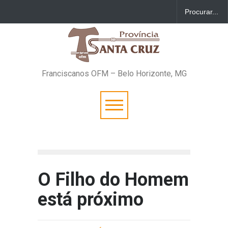
Franciscanos OFM – Belo Horizonte, MG
O Filho do Homem
está próximo