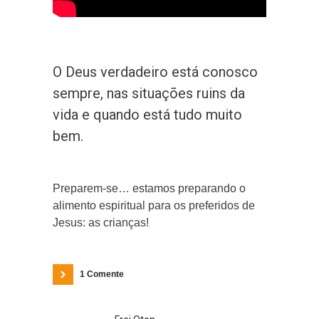
O Deus verdadeiro está conosco
sempre, nas situações ruins da
vida e quando está tudo muito
bem.
Preparem-se… estamos preparando o
alimento espiritual para os preferidos de
Jesus: as crianças!
1 Comente