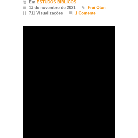
Em
ESTUDOS BÍBLICOS
13 de novembro de 2021
Frei Oton
711 Visualizações
1 Comente