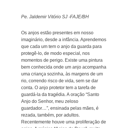
Pe. Jaldemir Vitório SJ -FAJE/BH
Os anjos estão presentes em nosso
imaginário, desde a infância. Aprendemos
que cada um tem o anjo da guarda para
protegê-lo, de modo especial, nos
momentos de perigo. Existe uma pintura
bem conhecida onde um anjo acompanha
uma criança sozinha, às margens de um
rio, correndo risco de vida, sem se dar
conta. O anjo protetor tem a tarefa de
guardá-la da tragédia. A oração “Santo
Anjo do Senhor, meu zeloso
guardador…”, ensinada pelas mães, é
rezada, também, por adultos.
Recentemente houve uma proliferação de