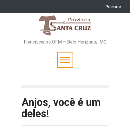
Franciscanos OFM – Belo Horizonte, MG
Anjos, você é um
deles!