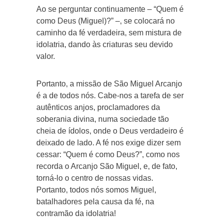
Ao se perguntar continuamente – “Quem é
como Deus (Miguel)?” –, se colocará no
caminho da fé verdadeira, sem mistura de
idolatria, dando às criaturas seu devido
valor.
Portanto, a missão de São Miguel Arcanjo
é a de todos nós. Cabe-nos a tarefa de ser
autênticos anjos, proclamadores da
soberania divina, numa sociedade tão
cheia de ídolos, onde o Deus verdadeiro é
deixado de lado. A fé nos exige dizer sem
cessar: “Quem é como Deus?”, como nos
recorda o Arcanjo São Miguel, e, de fato,
torná-lo o centro de nossas vidas.
Portanto, todos nós somos Miguel,
batalhadores pela causa da fé, na
contramão da idolatria!