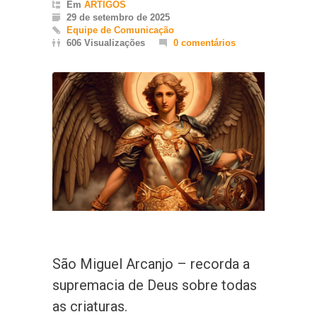
Em
ARTIGOS
29 de setembro de 2025
Equipe de Comunicação
606 Visualizações
0 comentários
São Miguel Arcanjo – recorda a
supremacia de Deus sobre todas
as criaturas.