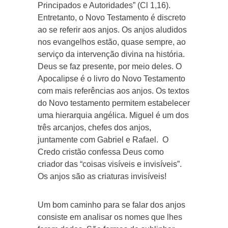
Principados e Autoridades” (Cl 1,16).
Entretanto, o Novo Testamento é discreto
ao se referir aos anjos. Os anjos aludidos
nos evangelhos estão, quase sempre, ao
serviço da intervenção divina na história.
Deus se faz presente, por meio deles. O
Apocalipse é o livro do Novo Testamento
com mais referências aos anjos. Os textos
do Novo testamento permitem estabelecer
uma hierarquia angélica. Miguel é um dos
três arcanjos, chefes dos anjos,
juntamente com Gabriel e Rafael. O
Credo cristão confessa Deus como
criador das “coisas visíveis e invisíveis”.
Os anjos são as criaturas invisíveis!
Um bom caminho para se falar dos anjos
consiste em analisar os nomes que lhes