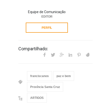
Equipe de Comunicação
EDITOR
PERFIL
Compartilhado:
franciscanos
paz e bem
Província Santa Cruz
ARTIGOS