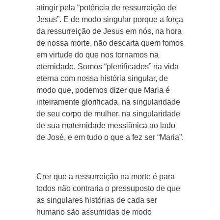
atingir pela “potência de ressurreição de
Jesus”. E de modo singular porque a força
da ressurreição de Jesus em nós, na hora
de nossa morte, não descarta quem fomos
em virtude do que nos tornamos na
eternidade. Somos “plenificados” na vida
eterna com nossa história singular, de
modo que, podemos dizer que Maria é
inteiramente glorificada, na singularidade
de seu corpo de mulher, na singularidade
de sua maternidade messiânica ao lado
de José, e em tudo o que a fez ser “Maria”.
Crer que a ressurreição na morte é para
todos não contraria o pressuposto de que
as singulares histórias de cada ser
humano são assumidas de modo