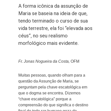
A forma icônica da assunção de
Maria se baseia na ideia de que,
tendo terminado o curso de sua
vida terrestre, ela foi “elevada aos
céus”, no seu realismo
morfológico mais evidente.
Fr. Jonas Nogueira da Costa,
OFM
Muitas pessoas, quando olham para a
questão da Assunção de Maria, se
perguntam pela chave escatológica em
que o dogma se encontra. Dizemos
“chave escatológica” porque a
compreensão do que significa o destino
final de todo ser humano goza de