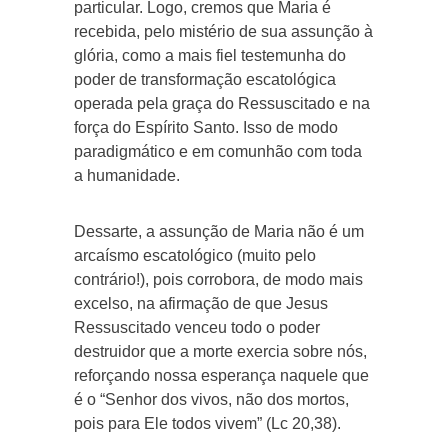
particular. Logo, cremos que Maria é
recebida, pelo mistério de sua assunção à
glória, como a mais fiel testemunha do
poder de transformação escatológica
operada pela graça do Ressuscitado e na
força do Espírito Santo. Isso de modo
paradigmático e em comunhão com toda
a humanidade.
Dessarte, a assunção de Maria não é um
arcaísmo escatológico (muito pelo
contrário!), pois corrobora, de modo mais
excelso, na afirmação de que Jesus
Ressuscitado venceu todo o poder
destruidor que a morte exercia sobre nós,
reforçando nossa esperança naquele que
é o “Senhor dos vivos, não dos mortos,
pois para Ele todos vivem” (Lc 20,38).