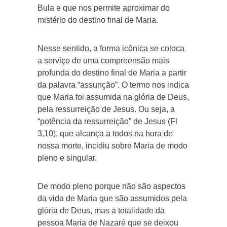
Bula e que nos permite aproximar do
mistério do destino final de Maria.
Nesse sentido, a forma icônica se coloca
a serviço de uma compreensão mais
profunda do destino final de Maria a partir
da palavra “assunção”. O termo nos indica
que Maria foi assumida na glória de Deus,
pela ressurreição de Jesus. Ou seja, a
“potência da ressurreição” de Jesus (Fl
3,10), que alcança a todos na hora de
nossa morte, incidiu sobre Maria de modo
pleno e singular.
De modo pleno porque não são aspectos
da vida de Maria que são assumidos pela
glória de Deus, mas a totalidade da
pessoa Maria de Nazaré que se deixou