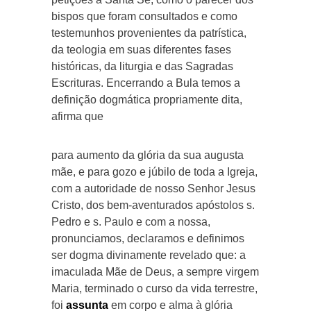
bispos que foram consultados e como
testemunhos provenientes da patrística,
da teologia em suas diferentes fases
históricas, da liturgia e das Sagradas
Escrituras. Encerrando a Bula temos a
definição dogmática propriamente dita,
afirma que
para aumento da glória da sua augusta
mãe, e para gozo e júbilo de toda a Igreja,
com a autoridade de nosso Senhor Jesus
Cristo, dos bem-aventurados apóstolos s.
Pedro e s. Paulo e com a nossa,
pronunciamos, declaramos e definimos
ser dogma divinamente revelado que: a
imaculada Mãe de Deus, a sempre virgem
Maria, terminado o curso da vida terrestre,
foi
assunta
em corpo e alma à glória