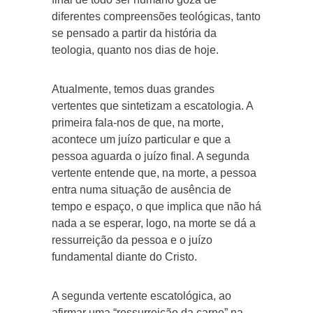
diferentes compreensões teológicas, tanto
se pensado a partir da história da
teologia, quanto nos dias de hoje.
Atualmente, temos duas grandes
vertentes que sintetizam a escatologia. A
primeira fala-nos de que, na morte,
acontece um juízo particular e que a
pessoa aguarda o juízo final. A segunda
vertente entende que, na morte, a pessoa
entra numa situação de ausência de
tempo e espaço, o que implica que não há
nada a se esperar, logo, na morte se dá a
ressurreição da pessoa e o juízo
fundamental diante do Cristo.
A segunda vertente escatológica, ao
afirmar uma “ressurreição da carne” na