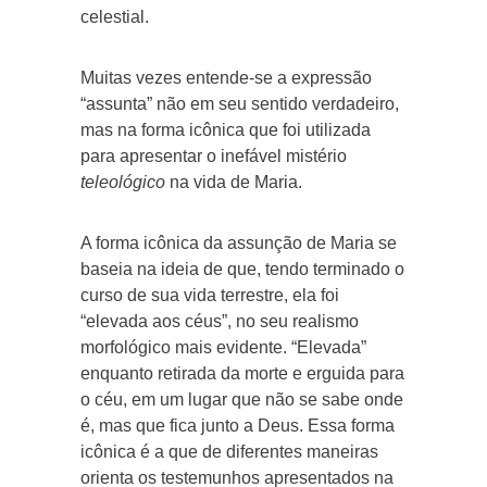
celestial.
Muitas vezes entende-se a expressão
“assunta” não em seu sentido verdadeiro,
mas na forma icônica que foi utilizada
para apresentar o inefável mistério
teleológico
na vida de Maria.
A forma icônica da assunção de Maria se
baseia na ideia de que, tendo terminado o
curso de sua vida terrestre, ela foi
“elevada aos céus”, no seu realismo
morfológico mais evidente. “Elevada”
enquanto retirada da morte e erguida para
o céu, em um lugar que não se sabe onde
é, mas que fica junto a Deus. Essa forma
icônica é a que de diferentes maneiras
orienta os testemunhos apresentados na