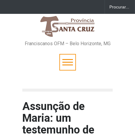
Franciscanos OFM – Belo Horizonte, MG
Assunção de
Maria: um
testemunho de