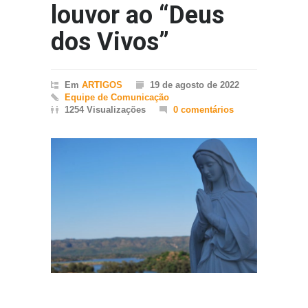
louvor ao “Deus
dos Vivos”
Em
ARTIGOS
19 de agosto de 2022
Equipe de Comunicação
1254 Visualizações
0 comentários