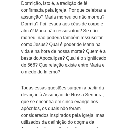
Dormição, isto é, a tradição de fé
confirmada pela Igreja. Por que celebrar a
assunção? Maria morreu ou não morreu?
Dormiu? Foi levada aos céus de corpo e
alma? Maria não ressuscitou? Se não
morreu, não poderia também ressuscitar
como Jesus? Qual é poder de Maria na
vida e na hora de nossa morte? Quem é a
besta do Apocalipse? Qual é o significado
de 666? Que relação existe entre Maria e
o medo do Inferno?
Todas essas questões surgem a partir da
devoção à Assunção de Nossa Senhora,
que se encontra em cinco evangelhos
apócrifos, os quais não foram
considerados inspirados pela Igreja, mas
utilizados da definição do dogma da