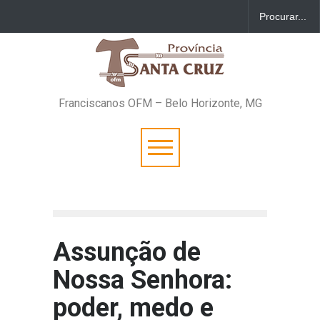
Franciscanos OFM – Belo Horizonte, MG
Assunção de
Nossa Senhora:
poder, medo e