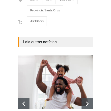
Província Santa Cruz
ARTIGOS
Leia outras notícias