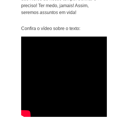
preciso! Ter medo, jamais! Assim,
seremos
assuntos
em vida!
Confira o vídeo sobre o texto: