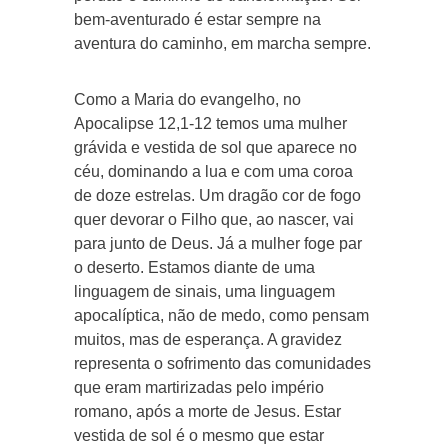
bem-aventurado é estar sempre na
aventura do caminho, em marcha sempre.
Como a Maria do evangelho, no
Apocalipse 12,1-12 temos uma mulher
grávida e vestida de sol que aparece no
céu, dominando a lua e com uma coroa
de doze estrelas. Um dragão cor de fogo
quer devorar o Filho que, ao nascer, vai
para junto de Deus. Já a mulher foge par
o deserto. Estamos diante de uma
linguagem de sinais, uma linguagem
apocalíptica, não de medo, como pensam
muitos, mas de esperança. A gravidez
representa o sofrimento das comunidades
que eram martirizadas pelo império
romano, após a morte de Jesus. Estar
vestida de sol é o mesmo que estar