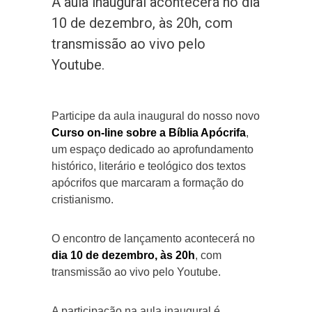
A aula inaugural acontecerá no dia
10 de dezembro, às 20h, com
transmissão ao vivo pelo
Youtube.
Participe da aula inaugural do nosso novo
Curso on-line sobre a Bíblia Apócrifa
,
um espaço dedicado ao aprofundamento
histórico, literário e teológico dos textos
apócrifos que marcaram a formação do
cristianismo.
O encontro de lançamento acontecerá no
dia 10 de dezembro, às 20h
, com
transmissão ao vivo pelo Youtube.
A participação na aula inaugural é