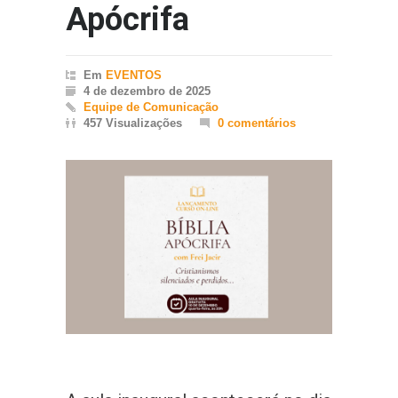
Apócrifa
Em
EVENTOS
4 de dezembro de 2025
Equipe de Comunicação
457 Visualizações
0 comentários