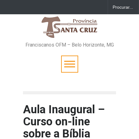
Franciscanos OFM – Belo Horizonte, MG
Aula Inaugural –
Curso on-line
sobre a Bíblia