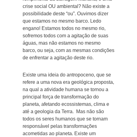
crise social OU ambiental? Não existe a
possibilidade deste “ou”. Ouvimos dizer
que estamos no mesmo barco. Ledo
engano! Estamos todos no mesmo rio,
sofremos todos com a agitação de suas
águas, mas não estamos no mesmo
barco, ou seja, com as mesmas condições
de enfrentar a agitação deste rio.
Existe uma ideia do antropoceno, que se
refere a uma nova era geológica proposta,
na qual a atividade humana se tornou a
principal força de transformação do
planeta, afetando ecossistemas, clima e
até a geologia da Terra. Mas não são
todos os seres humanos que se tornam
responsável pelas transformações
acometidas ao planeta. Existe um