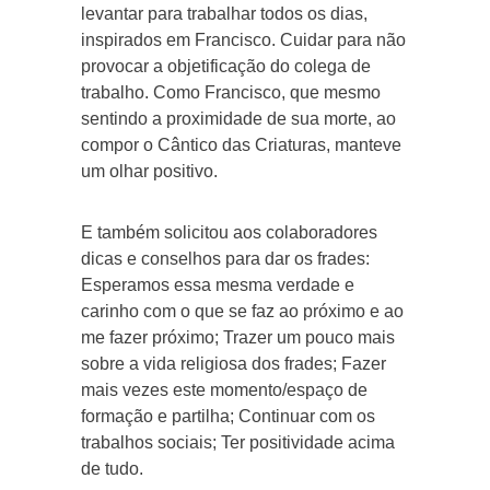
levantar para trabalhar todos os dias,
inspirados em Francisco. Cuidar para não
provocar a objetificação do colega de
trabalho. Como Francisco, que mesmo
sentindo a proximidade de sua morte, ao
compor o Cântico das Criaturas, manteve
um olhar positivo.
E também solicitou aos colaboradores
dicas e conselhos para dar os frades:
Esperamos essa mesma verdade e
carinho com o que se faz ao próximo e ao
me fazer próximo; Trazer um pouco mais
sobre a vida religiosa dos frades; Fazer
mais vezes este momento/espaço de
formação e partilha; Continuar com os
trabalhos sociais; Ter positividade acima
de tudo.