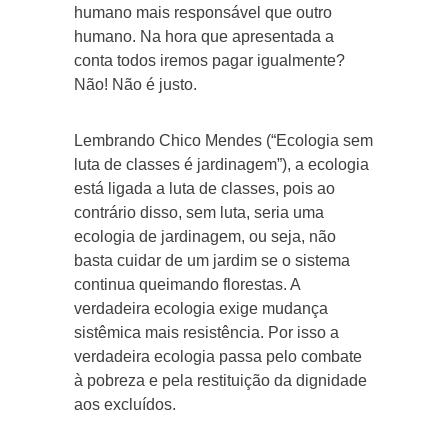
humano mais responsável que outro
humano. Na hora que apresentada a
conta todos iremos pagar igualmente?
Não! Não é justo.
Lembrando Chico Mendes (“Ecologia sem
luta de classes é jardinagem”), a ecologia
está ligada a luta de classes, pois ao
contrário disso, sem luta, seria uma
ecologia de jardinagem, ou seja, não
basta cuidar de um jardim se o sistema
continua queimando florestas. A
verdadeira ecologia exige mudança
sistêmica mais resistência. Por isso a
verdadeira ecologia passa pelo combate
à pobreza e pela restituição da dignidade
aos excluídos.