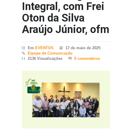
Integral, com Frei
Oton da Silva
Araújo Júnior, ofm
Em
EVENTOS
17 de maio de 2025
Equipe de Comunicação
2136 Visualizações
0 comentários