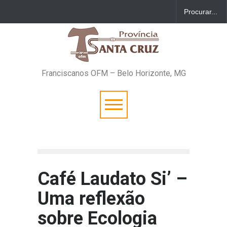
Franciscanos OFM – Belo Horizonte, MG
Café Laudato Si’ –
Uma reflexão
sobre Ecologia