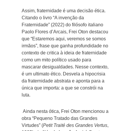
Assim, fraternidade é uma decisão ética.
Citando o livro “A invenção da
Fraternidade” (2022) do filósofo italiano
Paolo Flores d’Arcais, Frei Oton destacou
que “Estaremos aqui, veremos se somos
irmãos”, frase que ganha profundidade no
contexto de critica à ideia de fraternidade
como um mito político usado para
mascarar desigualdades. Nesse contexto,
é um ultimato ético. Desvela a hipocrisia
da fraternidade abstrata e aponta para a
única que importa: a que se constrói na
luta.
Ainda nesta ótica, Frei Oton mencionou a
obra
“Pequeno Tratado das Grandes
Virtudes” (
Petit Traité des Grandes Vertus
,