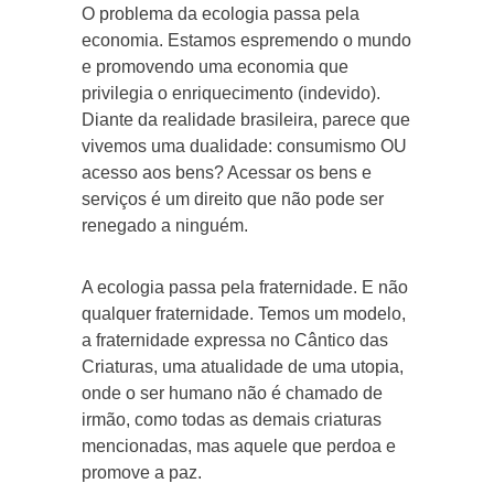
O problema da ecologia passa pela
economia. Estamos espremendo o mundo
e promovendo uma economia que
privilegia o enriquecimento (indevido).
Diante da realidade brasileira, parece que
vivemos uma dualidade: consumismo OU
acesso aos bens? Acessar os bens e
serviços é um direito que não pode ser
renegado a ninguém.
A ecologia passa pela fraternidade. E não
qualquer fraternidade. Temos um modelo,
a fraternidade expressa no Cântico das
Criaturas, uma atualidade de uma utopia,
onde o ser humano não é chamado de
irmão, como todas as demais criaturas
mencionadas, mas aquele que perdoa e
promove a paz.