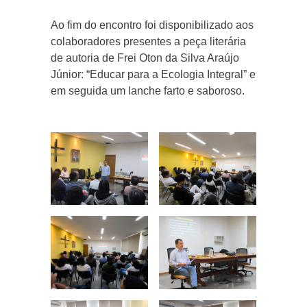
Ao fim do encontro foi disponibilizado aos
colaboradores presentes a peça literária
de autoria de Frei Oton da Silva Araújo
Júnior: “Educar para a Ecologia Integral” e
em seguida um lanche farto e saboroso.