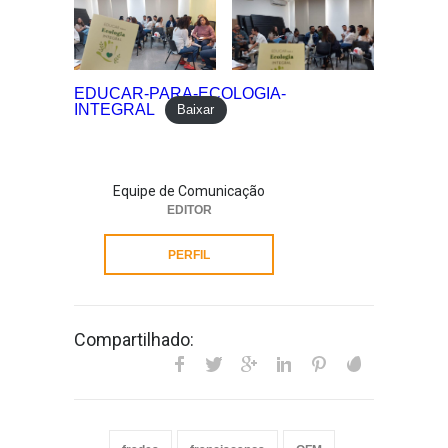
EDUCAR-PARA-ECOLOGIA-
INTEGRAL
Baixar
Equipe de Comunicação
EDITOR
PERFIL
Compartilhado: