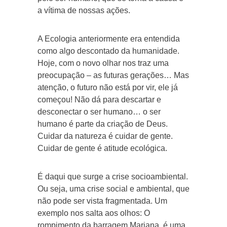
a vítima de nossas ações.
A Ecologia anteriormente era entendida
como algo descontado da humanidade.
Hoje, com o novo olhar nos traz uma
preocupação – as futuras gerações… Mas
atenção, o futuro não está por vir, ele já
começou! Não dá para descartar e
desconectar o ser humano… o ser
humano é parte da criação de Deus.
Cuidar da natureza é cuidar de gente.
Cuidar de gente é atitude ecológica.
É daqui que surge a crise socioambiental.
Ou seja, uma crise social e ambiental, que
não pode ser vista fragmentada. Um
exemplo nos salta aos olhos: O
rompimento da barragem Mariana, é uma