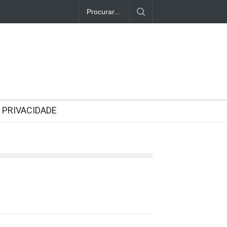
PRIVACIDADE