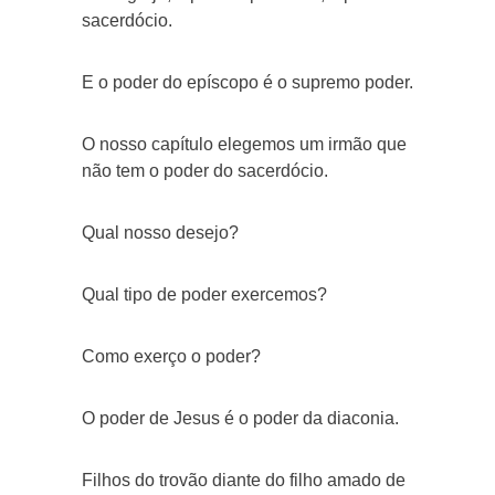
sacerdócio.
E o poder do epíscopo é o supremo poder.
O nosso capítulo elegemos um irmão que
não tem o poder do sacerdócio.
Qual nosso desejo?
Qual tipo de poder exercemos?
Como exerço o poder?
O poder de Jesus é o poder da diaconia.
Filhos do trovão diante do filho amado de