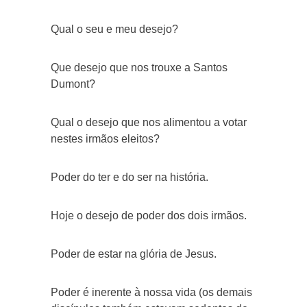
Qual o seu e meu desejo?
Que desejo que nos trouxe a Santos
Dumont?
Qual o desejo que nos alimentou a votar
nestes irmãos eleitos?
Poder do ter e do ser na história.
Hoje o desejo de poder dos dois irmãos.
Poder de estar na glória de Jesus.
Poder é inerente à nossa vida (os demais