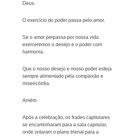
Deus.
O exercício do poder passa pelo amor.
Se o amor perpassa por nossa vida
exerceremos o desejo e o poder com
harmonia.
Que o nosso desejo e nosso poder esteja
sempre alimentado pela compaixão e
misericórdia.
Amém.
Após a celebração, os frades capitulares
se encaminharam para a sala capitular,
onde votaram o plano trienal para a