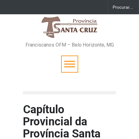
Franciscanos OFM – Belo Horizonte, MG
Capítulo
Provincial da
Província Santa