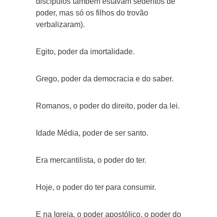
discípulos também estavam sedentos de
poder, mas só os filhos do trovão
verbalizaram).
Egito, poder da imortalidade.
Grego, poder da democracia e do saber.
Romanos, o poder do direito, poder da lei.
Idade Média, poder de ser santo.
Era mercantilista, o poder do ter.
Hoje, o poder do ter para consumir.
E na Igreja, o poder apostólico, o poder do