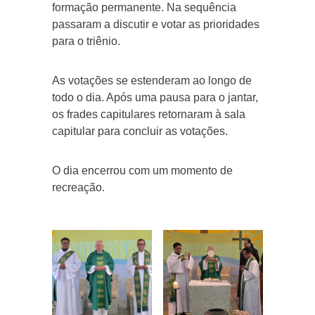
formação permanente. Na sequência
passaram a discutir e votar as prioridades
para o triênio.
As votações se estenderam ao longo de
todo o dia. Após uma pausa para o jantar,
os frades capitulares retornaram à sala
capitular para concluir as votações.
O dia encerrou com um momento de
recreação.