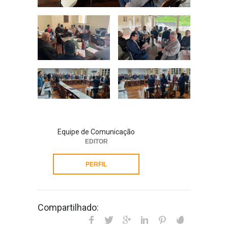
Equipe de Comunicação
EDITOR
PERFIL
Compartilhado: