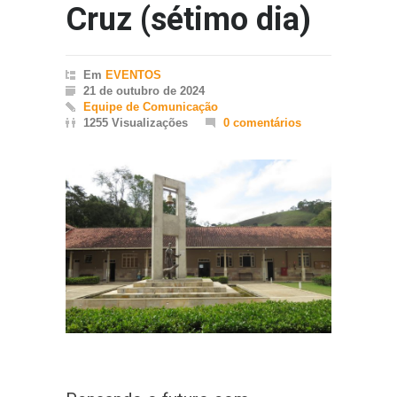
Cruz (sétimo dia)
Em
EVENTOS
21 de outubro de 2024
Equipe de Comunicação
1255 Visualizações
0 comentários