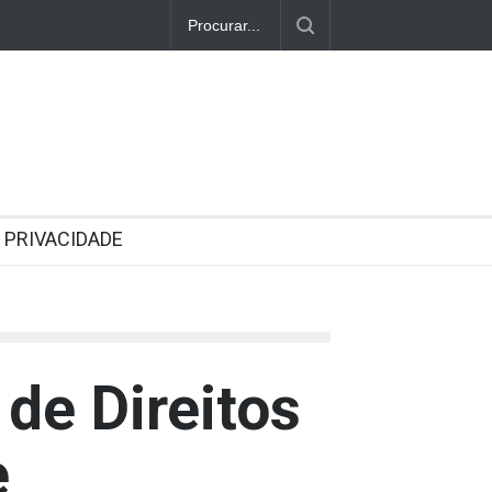
PRIVACIDADE
de Direitos
e