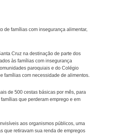
 de famílias com insegurança alimentar,
Santa Cruz na destinação de parte dos
nados às famílias com insegurança
omunidades paroquiais e do Colégio
 famílias com necessidade de alimentos.
ais de 500 cestas básicas por mês, para
o famílias que perderam emprego e em
 invisíveis aos organismos públicos, uma
as que retiravam sua renda de empregos