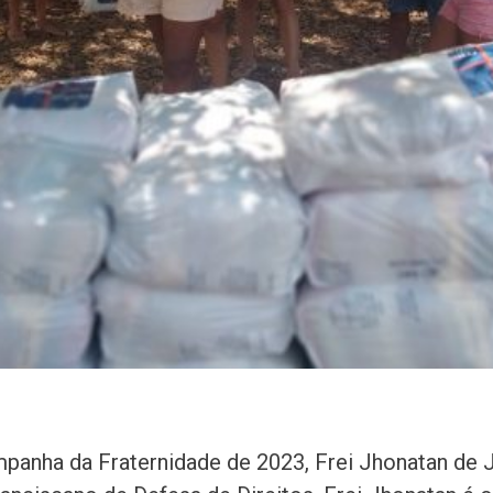
panha da Fraternidade de 2023, Frei Jhonatan de J