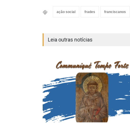
ação social
frades
franciscanos
Leia outras notícias