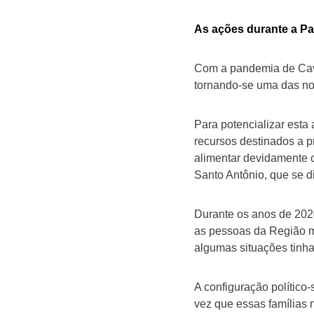
As ações durante a P
Com a pandemia de Cavi
tornando-se uma das no
Para potencializar esta
recursos destinados a 
alimentar devidamente 
Santo Antônio, que se 
Durante os anos de 202
as pessoas da Região m
algumas situações tinha
A configuração político
vez que essas famílias