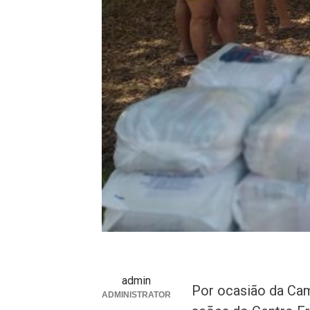
admin
Por ocasião da Cam
ADMINISTRATOR