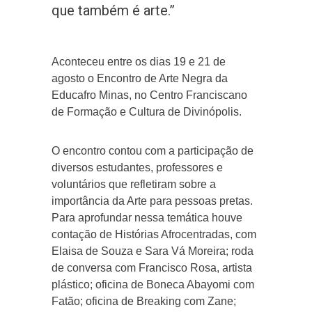
que também é arte.”
Aconteceu entre os dias 19 e 21 de
agosto o Encontro de Arte Negra da
Educafro Minas, no Centro Franciscano
de Formação e Cultura de Divinópolis.
O encontro contou com a participação de
diversos estudantes, professores e
voluntários que refletiram sobre a
importância da Arte para pessoas pretas.
Para aprofundar nessa temática houve
contação de Histórias Afrocentradas, com
Elaisa de Souza e Sara Vá Moreira; roda
de conversa com Francisco Rosa, artista
plástico; oficina de Boneca Abayomi com
Fatão; oficina de Breaking com Zane;