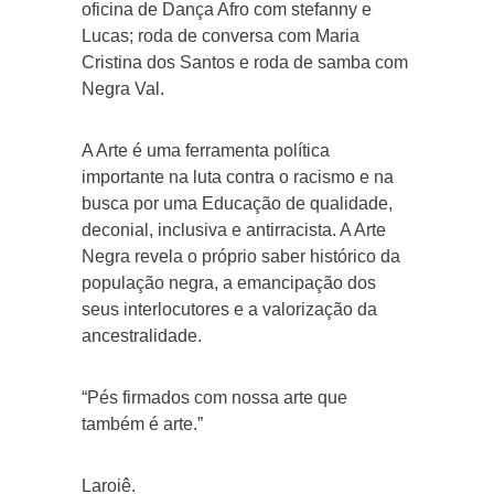
oficina de Dança Afro com stefanny e
Lucas; roda de conversa com Maria
Cristina dos Santos e roda de samba com
Negra Val.
A Arte é uma ferramenta política
importante na luta contra o racismo e na
busca por uma Educação de qualidade,
deconial, inclusiva e antirracista. A Arte
Negra revela o próprio saber histórico da
população negra, a emancipação dos
seus interlocutores e a valorização da
ancestralidade.
“Pés firmados com nossa arte que
também é arte.”
Laroiê.