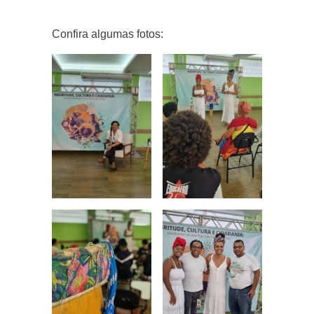
Confira algumas fotos: