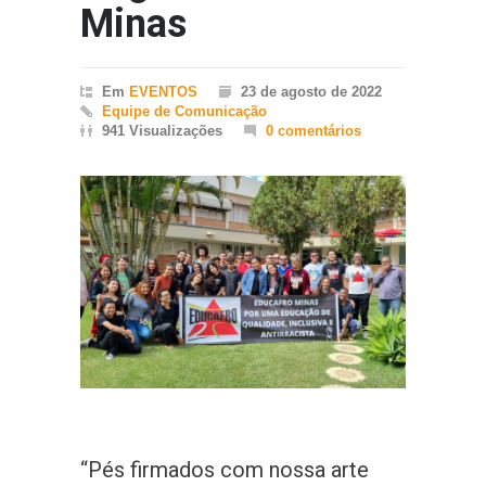
Minas
Em
EVENTOS
23 de agosto de 2022
Equipe de Comunicação
941 Visualizações
0 comentários
“Pés firmados com nossa arte