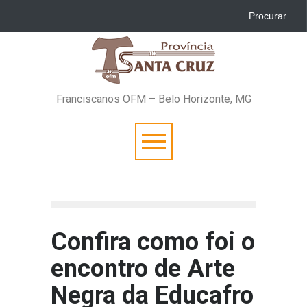
Franciscanos OFM – Belo Horizonte, MG
Confira como foi o
encontro de Arte
Negra da Educafro