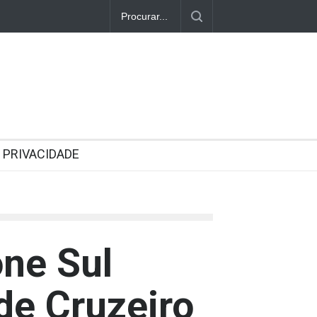
PRIVACIDADE
one Sul
de Cruzeiro