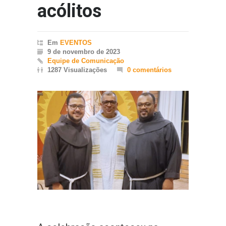
acólitos
Em
EVENTOS
9 de novembro de 2023
Equipe de Comunicação
1287 Visualizações
0 comentários