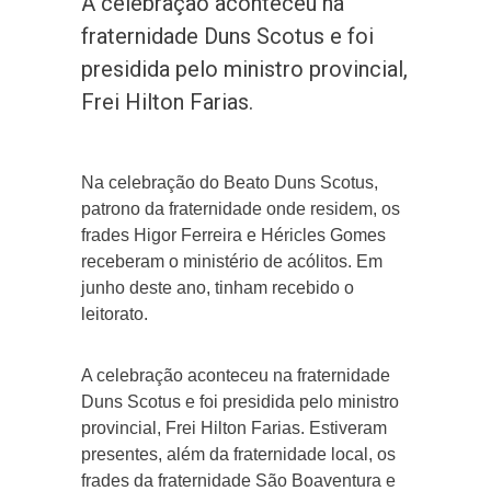
A celebração aconteceu na
fraternidade Duns Scotus e foi
presidida pelo ministro provincial,
Frei Hilton Farias.
Na celebração do Beato Duns Scotus,
patrono da fraternidade onde residem, os
frades Higor Ferreira e Héricles Gomes
receberam o ministério de acólitos. Em
junho deste ano, tinham recebido o
leitorato.
A celebração aconteceu na fraternidade
Duns Scotus e foi presidida pelo ministro
provincial, Frei Hilton Farias. Estiveram
presentes, além da fraternidade local, os
frades da fraternidade São Boaventura e