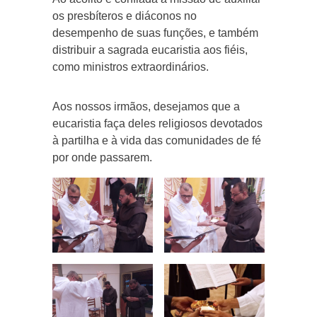
os presbíteros e diáconos no
desempenho de suas funções, e também
distribuir a sagrada eucaristia aos fiéis,
como ministros extraordinários.
Aos nossos irmãos, desejamos que a
eucaristia faça deles religiosos devotados
à partilha e à vida das comunidades de fé
por onde passarem.