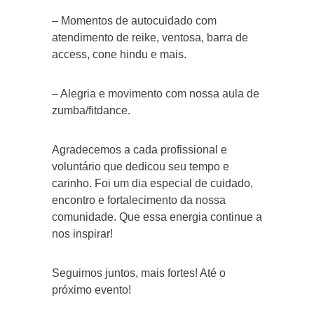
– Momentos de autocuidado com
atendimento de reike, ventosa, barra de
access, cone hindu e mais.
– Alegria e movimento com nossa aula de
zumba/fitdance.
Agradecemos a cada profissional e
voluntário que dedicou seu tempo e
carinho. Foi um dia especial de cuidado,
encontro e fortalecimento da nossa
comunidade. Que essa energia continue a
nos inspirar!
Seguimos juntos, mais fortes! Até o
próximo evento!