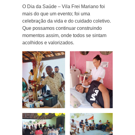
O Dia da Saúde – Vila Frei Mariano foi
mais do que um evento; foi uma
celebração da vida e do cuidado coletivo.
Que possamos continuar construindo
momentos assim, onde todos se sintam
acolhidos e valorizados.