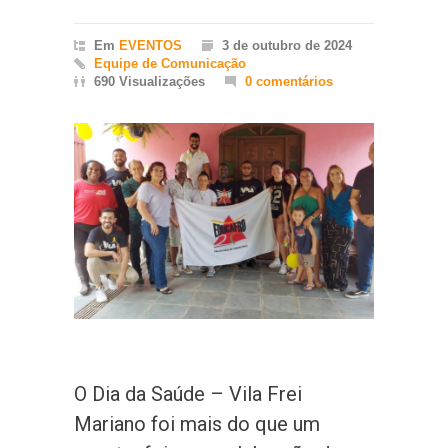
Em
EVENTOS
3 de outubro de 2024
Equipe de Comunicação
690 Visualizações
0 comentários
O Dia da Saúde – Vila Frei
Mariano foi mais do que um