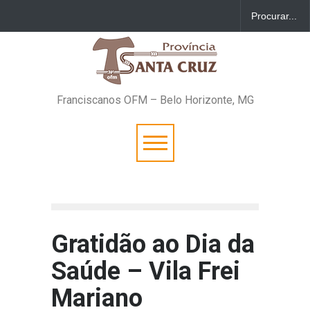
Franciscanos OFM – Belo Horizonte, MG
Gratidão ao Dia da
Saúde – Vila Frei
Mariano