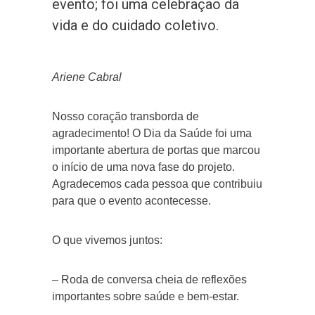
evento; foi uma celebração da
vida e do cuidado coletivo.
Ariene Cabral
Nosso coração transborda de
agradecimento! O Dia da Saúde foi uma
importante abertura de portas que marcou
o início de uma nova fase do projeto.
Agradecemos cada pessoa que contribuiu
para que o evento acontecesse.
O que vivemos juntos:
– Roda de conversa cheia de reflexões
importantes sobre saúde e bem-estar.