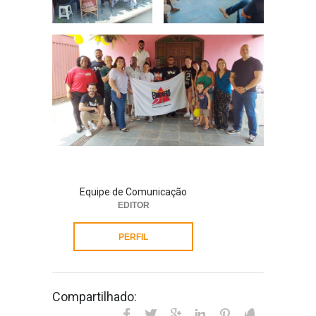
Equipe de Comunicação
EDITOR
PERFIL
Compartilhado: