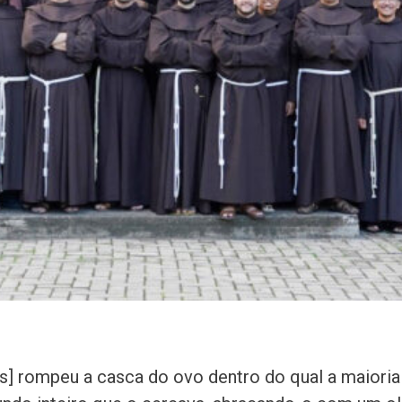
s] rompeu a casca do ovo dentro do qual a maioria