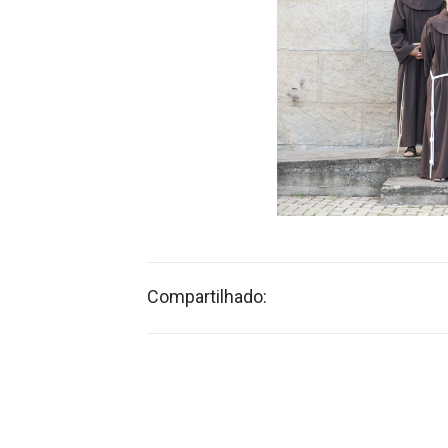
Compartilhado: