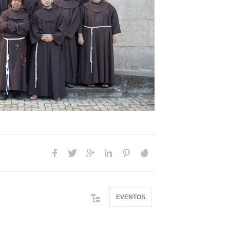
EVENTOS