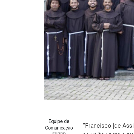
Equipe de
“Francisco [de Assi
Comunicação
EDITOR