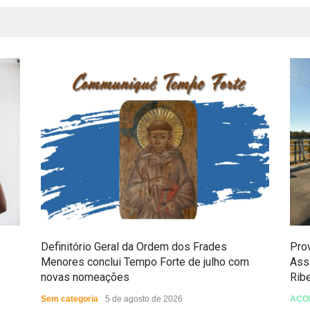
Definitório Geral da Ordem dos Frades
Prov
Menores conclui Tempo Forte de julho com
Ass
novas nomeações
Rib
Sem categoria
5 de agosto de 2026
ACO