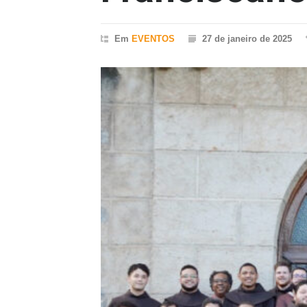
Em
EVENTOS
27 de janeiro de 2025