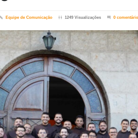
Equipe de Comunicação
1249 Visualizações
0 comentári