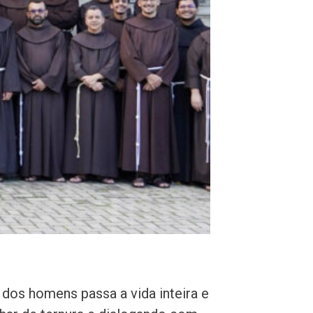
 dos homens passa a vida inteira e