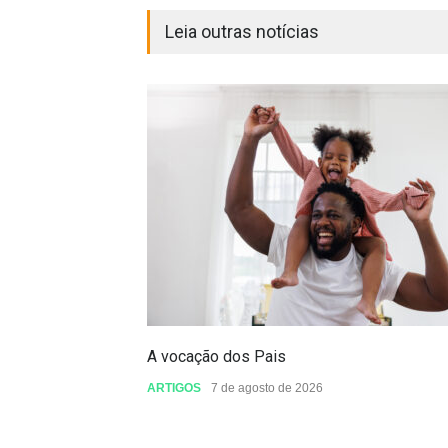
Leia outras notícias
A vocação dos Pais
ARTIGOS
7 de agosto de 2026