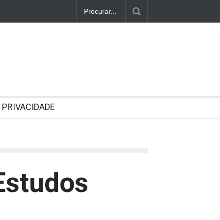
PRIVACIDADE
 Estudos