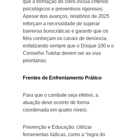
que a formação do clero inclua critérios
psicológicos e preventivos rigorosos.
Apesar dos avanços, relatórios de 2025
reforçam a necessidade de superar
barreiras burocráticas e garantir que os
fiéis conheçam os canais de denúncia,
enfatizando sempre que o Disque 100 e o
Conselho Tutelar devem ser as vias
prioritárias.
Frentes de Enfrentamento Prático
Para que o combate seja efetivo, a
atuação deve ocorrer de forma
coordenada em quatro níveis:
Prevenção e Educação: Utilizar
ferramentas lúdicas, como a “regra do