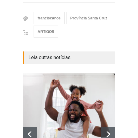
franciscanos
Província Santa Cruz
ARTIGOS
Leia outras notícias