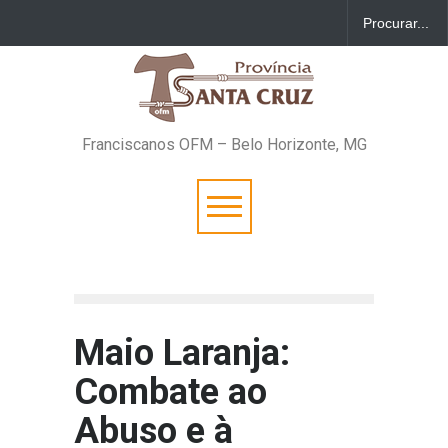
Franciscanos OFM – Belo Horizonte, MG
Maio Laranja:
Combate ao
Abuso e à