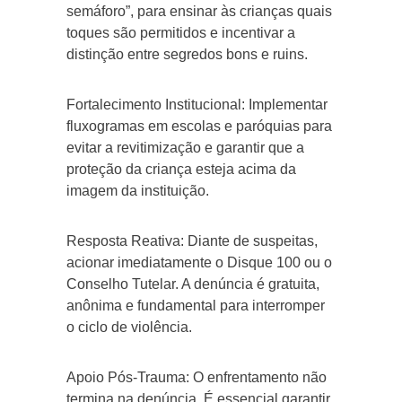
semáforo”, para ensinar às crianças quais
toques são permitidos e incentivar a
distinção entre segredos bons e ruins.
Fortalecimento Institucional: Implementar
fluxogramas em escolas e paróquias para
evitar a revitimização e garantir que a
proteção da criança esteja acima da
imagem da instituição.
Resposta Reativa: Diante de suspeitas,
acionar imediatamente o Disque 100 ou o
Conselho Tutelar. A denúncia é gratuita,
anônima e fundamental para interromper
o ciclo de violência.
Apoio Pós-Trauma: O enfrentamento não
termina na denúncia. É essencial garantir