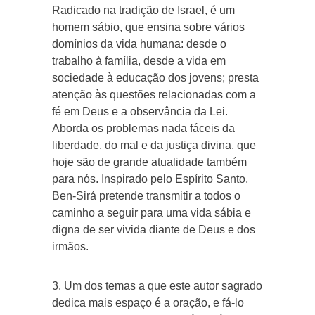
Radicado na tradição de Israel, é um
homem sábio, que ensina sobre vários
domínios da vida humana: desde o
trabalho à família, desde a vida em
sociedade à educação dos jovens; presta
atenção às questões relacionadas com a
fé em Deus e a observância da Lei.
Aborda os problemas nada fáceis da
liberdade, do mal e da justiça divina, que
hoje são de grande atualidade também
para nós. Inspirado pelo Espírito Santo,
Ben-Sirá pretende transmitir a todos o
caminho a seguir para uma vida sábia e
digna de ser vivida diante de Deus e dos
irmãos.
3. Um dos temas a que este autor sagrado
dedica mais espaço é a oração, e fá-lo