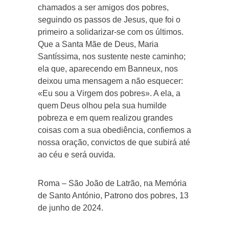
chamados a ser amigos dos pobres,
seguindo os passos de Jesus, que foi o
primeiro a solidarizar-se com os últimos.
Que a Santa Mãe de Deus, Maria
Santíssima, nos sustente neste caminho;
ela que, aparecendo em Banneux, nos
deixou uma mensagem a não esquecer:
«Eu sou a Virgem dos pobres». A ela, a
quem Deus olhou pela sua humilde
pobreza e em quem realizou grandes
coisas com a sua obediência, confiemos a
nossa oração, convictos de que subirá até
ao céu e será ouvida.
Roma – São João de Latrão, na Memória
de Santo António, Patrono dos pobres, 13
de junho de 2024.