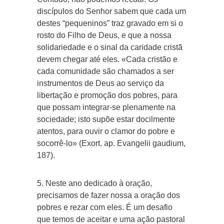
discípulos do Senhor sabem que cada um
destes “pequeninos” traz gravado em si o
rosto do Filho de Deus, e que a nossa
solidariedade e o sinal da caridade cristã
devem chegar até eles. «Cada cristão e
cada comunidade são chamados a ser
instrumentos de Deus ao serviço da
libertação e promoção dos pobres, para
que possam integrar-se plenamente na
sociedade; isto supõe estar docilmente
atentos, para ouvir o clamor do pobre e
socorrê-lo» (Exort. ap. Evangelii gaudium,
187).
5. Neste ano dedicado à oração,
precisamos de fazer nossa a oração dos
pobres e rezar com eles. É um desafio
que temos de aceitar e uma ação pastoral