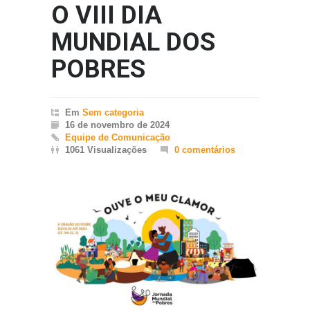
O VIII DIA
MUNDIAL DOS
POBRES
Em
Sem categoria
16 de novembro de 2024
Equipe de Comunicação
1061 Visualizações
0 comentários