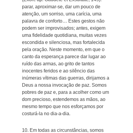
parar, aproximar-se, dar um pouco de
atenção, um sorriso, uma carícia, uma
palavra de conforto… Estes gestos não
podem ser improvisados; antes, exigem
uma fidelidade quotidiana, muitas vezes
escondida e silenciosa, mas fortalecida
pela oração. Neste momento, em que o
canto da esperança parece dar lugar ao
ruído das armas, ao grito de tantos
inocentes feridos e ao silêncio das
inúmeras vítimas das guerras, dirijamos a
Deus a nossa invocação de paz. Somos
pobres de paz e, para a acolher como um
dom precioso, estendemos as mãos, ao
mesmo tempo que nos esforçamos por
costurá-la no dia-a-dia.
10. Em todas as circunstâncias, somos