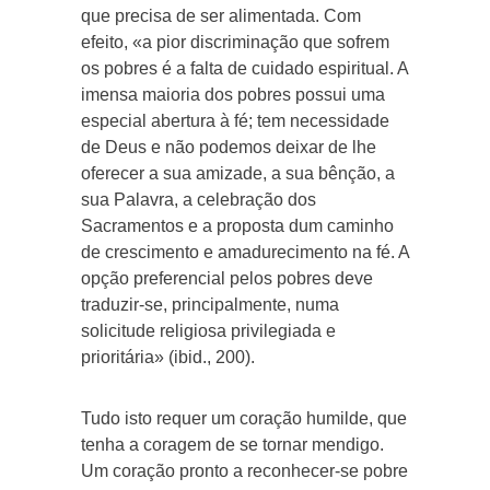
que precisa de ser alimentada. Com
efeito, «a pior discriminação que sofrem
os pobres é a falta de cuidado espiritual. A
imensa maioria dos pobres possui uma
especial abertura à fé; tem necessidade
de Deus e não podemos deixar de lhe
oferecer a sua amizade, a sua bênção, a
sua Palavra, a celebração dos
Sacramentos e a proposta dum caminho
de crescimento e amadurecimento na fé. A
opção preferencial pelos pobres deve
traduzir-se, principalmente, numa
solicitude religiosa privilegiada e
prioritária» (ibid., 200).
Tudo isto requer um coração humilde, que
tenha a coragem de se tornar mendigo.
Um coração pronto a reconhecer-se pobre