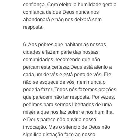
confiança. Com efeito, a humildade gera a
confiança de que Deus nunca nos
abandonará e não nos deixará sem
resposta.
6. Aos pobres que habitam as nossas
cidades e fazem parte das nossas
comunidades, recomendo que não
percam esta certeza: Deus está atento a
cada um de vós e está perto de vós. Ele
não se esquece de vós, nem nunca o
poderia fazer. Todos nós fazemos orações
que parecem não ter resposta. Por vezes,
pedimos para sermos libertados de uma
miséria que nos faz sofrer e nos humilha,
e Deus parece não ouvir a nossa
invocação. Mas o silêncio de Deus não
significa distração face ao nosso