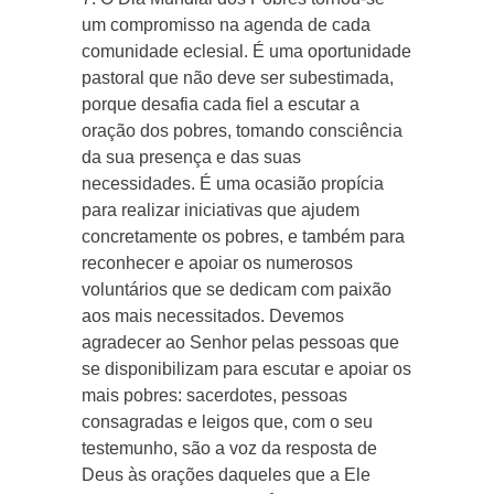
um compromisso na agenda de cada
comunidade eclesial. É uma oportunidade
pastoral que não deve ser subestimada,
porque desafia cada fiel a escutar a
oração dos pobres, tomando consciência
da sua presença e das suas
necessidades. É uma ocasião propícia
para realizar iniciativas que ajudem
concretamente os pobres, e também para
reconhecer e apoiar os numerosos
voluntários que se dedicam com paixão
aos mais necessitados. Devemos
agradecer ao Senhor pelas pessoas que
se disponibilizam para escutar e apoiar os
mais pobres: sacerdotes, pessoas
consagradas e leigos que, com o seu
testemunho, são a voz da resposta de
Deus às orações daqueles que a Ele