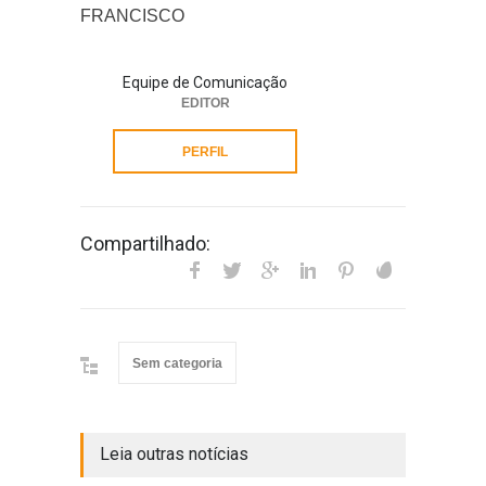
FRANCISCO
Equipe de Comunicação
EDITOR
PERFIL
Compartilhado:
Sem categoria
Leia outras notícias