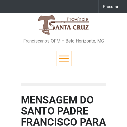
Franciscanos OFM – Belo Horizonte, MG
MENSAGEM DO
SANTO PADRE
FRANCISCO PARA