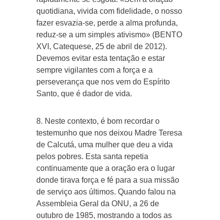
quotidiana, vivida com fidelidade, o nosso
fazer esvazia-se, perde a alma profunda,
reduz-se a um simples ativismo» (BENTO
XVI, Catequese, 25 de abril de 2012).
Devemos evitar esta tentação e estar
sempre vigilantes com a força e a
perseverança que nos vem do Espírito
Santo, que é dador de vida.
8. Neste contexto, é bom recordar o
testemunho que nos deixou Madre Teresa
de Calcutá, uma mulher que deu a vida
pelos pobres. Esta santa repetia
continuamente que a oração era o lugar
donde tirava força e fé para a sua missão
de serviço aos últimos. Quando falou na
Assembleia Geral da ONU, a 26 de
outubro de 1985, mostrando a todos as