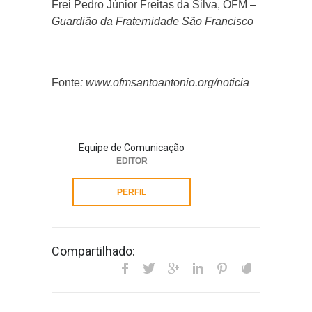
Frei Pedro Júnior Freitas da Silva, OFM –
Guardião da Fraternidade São Francisco
Fonte
: www.ofmsantoantonio.org/noticia
Equipe de Comunicação
EDITOR
PERFIL
Compartilhado: