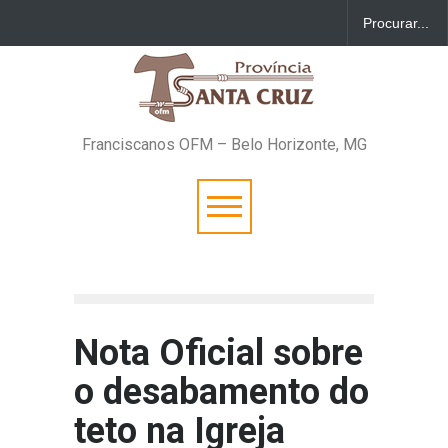
Franciscanos OFM – Belo Horizonte, MG
Nota Oficial sobre
o desabamento do
teto na Igreja