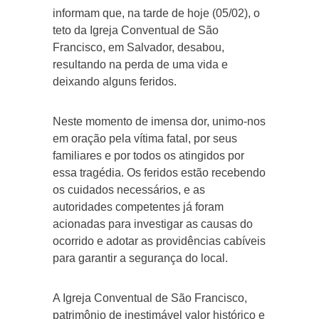
informam que, na tarde de hoje (05/02), o
teto da Igreja Conventual de São
Francisco, em Salvador, desabou,
resultando na perda de uma vida e
deixando alguns feridos.
Neste momento de imensa dor, unimo-nos
em oração pela vítima fatal, por seus
familiares e por todos os atingidos por
essa tragédia. Os feridos estão recebendo
os cuidados necessários, e as
autoridades competentes já foram
acionadas para investigar as causas do
ocorrido e adotar as providências cabíveis
para garantir a segurança do local.
A Igreja Conventual de São Francisco,
patrimônio de inestimável valor histórico e