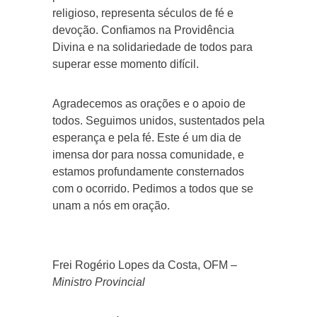
religioso, representa séculos de fé e
devoção. Confiamos na Providência
Divina e na solidariedade de todos para
superar esse momento difícil.
Agradecemos as orações e o apoio de
todos. Seguimos unidos, sustentados pela
esperança e pela fé. Este é um dia de
imensa dor para nossa comunidade, e
estamos profundamente consternados
com o ocorrido. Pedimos a todos que se
unam a nós em oração.
Frei Rogério Lopes da Costa, OFM –
Ministro Provincial