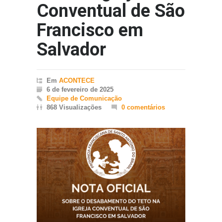
Conventual de São
Francisco em
Salvador
Em
ACONTECE
6 de fevereiro de 2025
Equipe de Comunicação
868 Visualizações
0 comentários