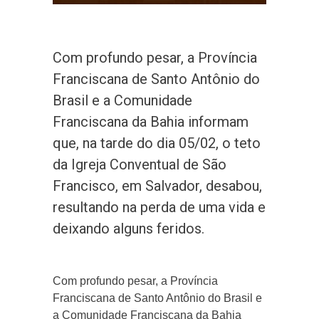
Com profundo pesar, a Província
Franciscana de Santo Antônio do
Brasil e a Comunidade
Franciscana da Bahia informam
que, na tarde do dia 05/02, o teto
da Igreja Conventual de São
Francisco, em Salvador, desabou,
resultando na perda de uma vida e
deixando alguns feridos.
Com profundo pesar, a Província
Franciscana de Santo Antônio do Brasil e
a Comunidade Franciscana da Bahia