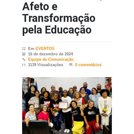
Afeto e
Transformação
pela Educação
Em
EVENTOS
16 de dezembro de 2024
Equipe de Comunicação
1139 Visualizações
0 comentários