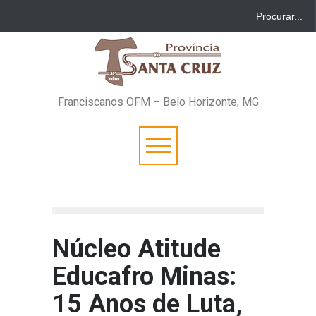
Franciscanos OFM – Belo Horizonte, MG
Núcleo Atitude
Educafro Minas:
15 Anos de Luta,