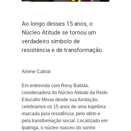
Ao longo desses 15 anos, o
Núcleo Atitude se tornou um
verdadeiro símbolo de
resistência e de transformação.
Ariene Cabral
Em entrevista com Reny Batista,
coordenadora do Núcleo Atitude da Rede
Educafro Minas desde sua fundação,
celebramos os 15 anos de uma trajetória
marcada pela resistência, pelo afeto e
pela transformação social. Localizado em
Ipatinga, o núcleo nasceu do sonho