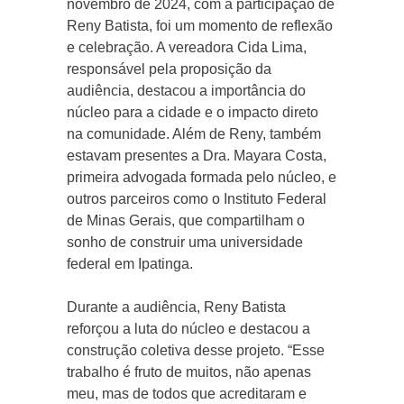
novembro de 2024, com a participação de
Reny Batista, foi um momento de reflexão
e celebração. A vereadora Cida Lima,
responsável pela proposição da
audiência, destacou a importância do
núcleo para a cidade e o impacto direto
na comunidade. Além de Reny, também
estavam presentes a Dra. Mayara Costa,
primeira advogada formada pelo núcleo, e
outros parceiros como o Instituto Federal
de Minas Gerais, que compartilham o
sonho de construir uma universidade
federal em Ipatinga.
Durante a audiência, Reny Batista
reforçou a luta do núcleo e destacou a
construção coletiva desse projeto. “Esse
trabalho é fruto de muitos, não apenas
meu, mas de todos que acreditaram e