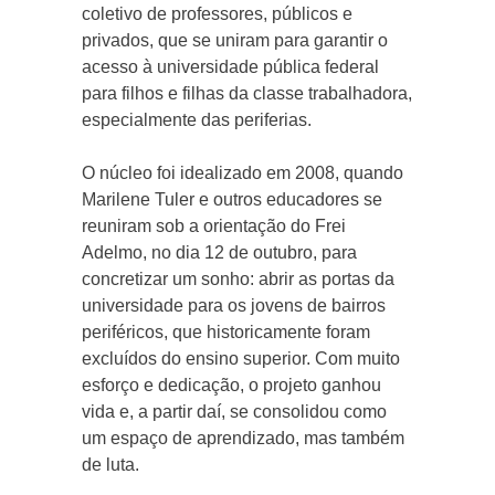
coletivo de professores, públicos e
privados, que se uniram para garantir o
acesso à universidade pública federal
para filhos e filhas da classe trabalhadora,
especialmente das periferias.
O núcleo foi idealizado em 2008, quando
Marilene Tuler e outros educadores se
reuniram sob a orientação do Frei
Adelmo, no dia 12 de outubro, para
concretizar um sonho: abrir as portas da
universidade para os jovens de bairros
periféricos, que historicamente foram
excluídos do ensino superior. Com muito
esforço e dedicação, o projeto ganhou
vida e, a partir daí, se consolidou como
um espaço de aprendizado, mas também
de luta.