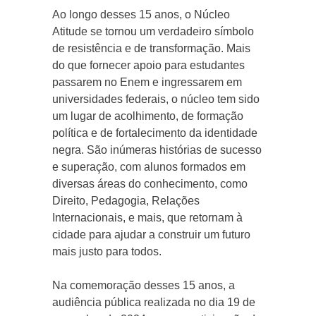
Ao longo desses 15 anos, o Núcleo
Atitude se tornou um verdadeiro símbolo
de resistência e de transformação. Mais
do que fornecer apoio para estudantes
passarem no Enem e ingressarem em
universidades federais, o núcleo tem sido
um lugar de acolhimento, de formação
política e de fortalecimento da identidade
negra. São inúmeras histórias de sucesso
e superação, com alunos formados em
diversas áreas do conhecimento, como
Direito, Pedagogia, Relações
Internacionais, e mais, que retornam à
cidade para ajudar a construir um futuro
mais justo para todos.
Na comemoração desses 15 anos, a
audiência pública realizada no dia 19 de