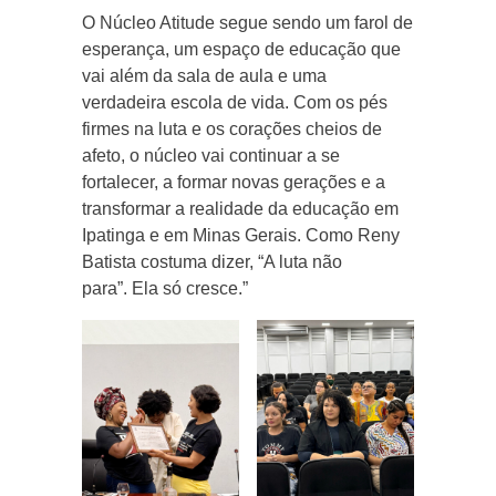
O Núcleo Atitude segue sendo um farol de
esperança, um espaço de educação que
vai além da sala de aula e uma
verdadeira escola de vida. Com os pés
firmes na luta e os corações cheios de
afeto, o núcleo vai continuar a se
fortalecer, a formar novas gerações e a
transformar a realidade da educação em
Ipatinga e em Minas Gerais. Como Reny
Batista costuma dizer, “A luta não
para”. Ela só cresce.”