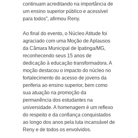
continuam acreditando na importância de
um ensino superior público e acessível
para todos”, afirmou Reny.
Ao final do evento, o Núcleo Atitude foi
agraciado com uma Moção de Aplausos
da Câmara Municipal de Ipatinga/MG,
reconhecendo seus 15 anos de
dedicação à educação transformadora. A
moção destacou o impacto do núcleo no
fortalecimento do acesso de jovens da
periferia ao ensino superior, bem como
sua atuação na promoção da
permanência dos estudantes na
universidade. A homenagem é um reflexo
do respeito e da confiança conquistados
ao longo dos anos pela luta incansável de
Reny e de todos os envolvidos.