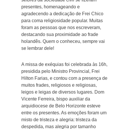
presentes, homenageando e
agradecendo a dedicação de Frei Chico
para coma religiosidade popular. Muitas
foram as pessoas que nos escreveram,
destacando sua proximidade ao frade
holandês. Quem o conheceu, sempre vai
se lembrar dele!
A missa de exéquias foi celebrada às 16h,
presidida pelo Ministro Provincial, Frei
Hilton Farias, e contou com a presença de
muitos frades, religiosos e religiosas,
leigos e leigas de diversos lugares. Dom
Vicente Ferreira, bispo auxiliar da
arquidiocese de Belo Horizonte esteve
entre os presentes. As emoções foram um
misto de tristeza e alegria: tristeza da
despedida, mas alegria por tamanho