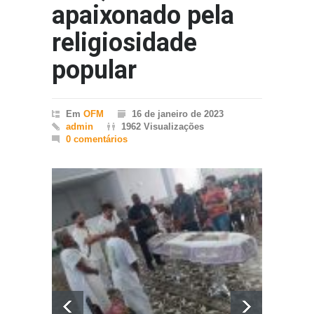
apaixonado pela
religiosidade
popular
Em
OFM
16 de janeiro de 2023
admin
1962 Visualizações
0 comentários