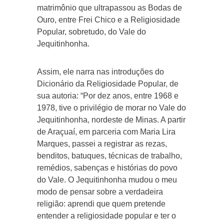
matrimônio que ultrapassou as Bodas de
Ouro, entre Frei Chico e a Religiosidade
Popular, sobretudo, do Vale do
Jequitinhonha.
Assim, ele narra nas introduções do
Dicionário da Religiosidade Popular, de
sua autoria: “Por dez anos, entre 1968 e
1978, tive o privilégio de morar no Vale do
Jequitinhonha, nordeste de Minas. A partir
de Araçuaí, em parceria com Maria Lira
Marques, passei a registrar as rezas,
benditos, batuques, técnicas de trabalho,
remédios, sabenças e histórias do povo
do Vale. O Jequitinhonha mudou o meu
modo de pensar sobre a verdadeira
religião: aprendi que quem pretende
entender a religiosidade popular e ter o