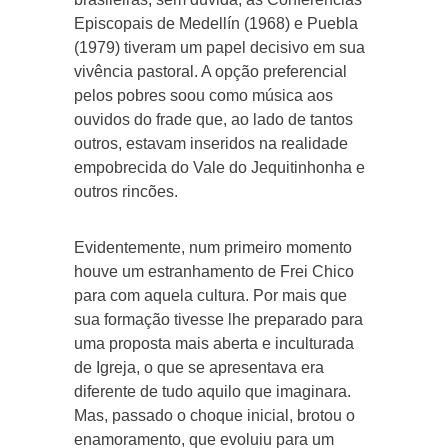
Episcopais de Medellín (1968) e Puebla
(1979) tiveram um papel decisivo em sua
vivência pastoral. A opção preferencial
pelos pobres soou como música aos
ouvidos do frade que, ao lado de tantos
outros, estavam inseridos na realidade
empobrecida do Vale do Jequitinhonha e
outros rincões.
Evidentemente, num primeiro momento
houve um estranhamento de Frei Chico
para com aquela cultura. Por mais que
sua formação tivesse lhe preparado para
uma proposta mais aberta e inculturada
de Igreja, o que se apresentava era
diferente de tudo aquilo que imaginara.
Mas, passado o choque inicial, brotou o
enamoramento, que evoluiu para um