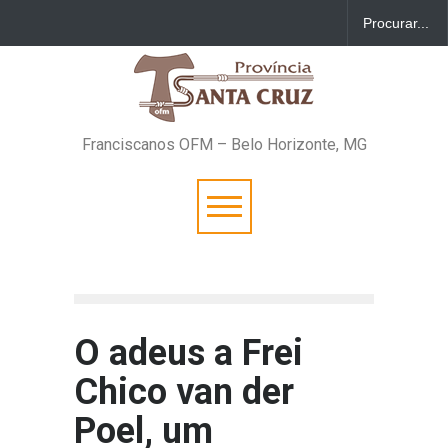
Franciscanos OFM – Belo Horizonte, MG
O adeus a Frei
Chico van der
Poel, um