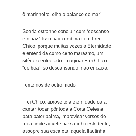
ô marinheiro, olha o balanço do mar”.
Soaria estranho concluir com “descanse
em paz”. Isso não combina com Frei
Chico, porque muitas vezes a Eternidade
é entendida como certo marasmo, um
silêncio entediado. Imaginar Frei Chico
“de boa”, só descansando, não encaixa.
Tentemos de outro modo:
Frei Chico, aproveite a eternidade para
cantar, tocar, pôr toda a Corte Celeste
para bater palma, improvisar versos de
roda, imite aquele passarinho estridente,
assopre sua escaleta, aquela flautinha