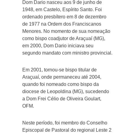
Dom Dario nasceu aos 9 de junho de
1948, em Castelo, Espírito Santo. Foi
ordenado presbítero em 8 de dezembro
de 1977 na Ordem dos Franciscanos
Menores. No momento de sua nomeação
como bispo coadjutor de Araçuaí (MG),
em 2000, Dom Dario iniciava seu
segundo mandato com ministro provincial.
Em 2001, tornou-se bispo titular de
Araçuaí, onde permaneceu até 2004,
quando foi nomeado como bispo da
diocese de Leopoldina (MG), sucedendo
a Dom Frei Célio de Oliveira Goulart,
OFM.
Neste período, foi membro do Conselho
Episcopal de Pastoral do regional Leste 2