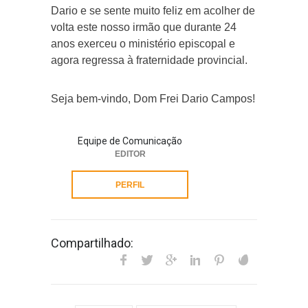
Dario e se sente muito feliz em acolher de
volta este nosso irmão que durante 24
anos exerceu o ministério episcopal e
agora regressa à fraternidade provincial.
Seja bem-vindo, Dom Frei Dario Campos!
Equipe de Comunicação
EDITOR
PERFIL
Compartilhado: