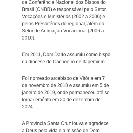
da Conferência Nacional dos Bispos do
Brasil (CNBB) e responsável pelo Setor
Vocações e Ministérios (2002 a 2006) e
pelos Presbitérios do regional, além do
Setor de Animação Vocacional (2006 a
2010).
Em 2011, Dom Dario assumiu como bispo
da diocese de Cachoeiro de Itapemirim.
Foi nomeado arcebispo de Vitória em 7
de novembro de 2018 e assumiu em 5 de
janeiro de 2019, onde permaneceu até se
tornar emérito em 30 de dezembro de
2024.
A Província Santa Cruz louva e agradece
a Deus pela vida e a missão de Dom