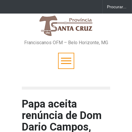
Franciscanos OFM – Belo Horizonte, MG
Papa aceita
renúncia de Dom
Dario Campos,