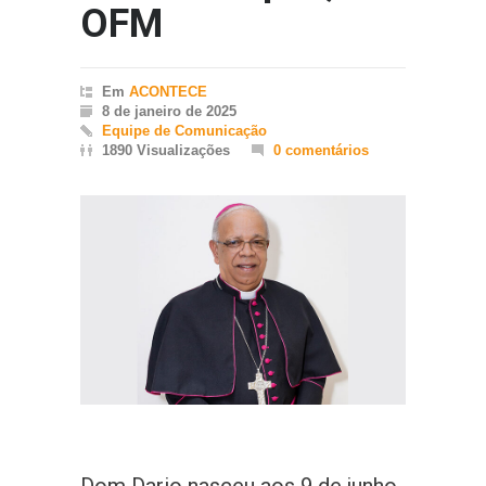
OFM
Em
ACONTECE
8 de janeiro de 2025
Equipe de Comunicação
1890 Visualizações
0 comentários