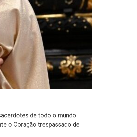
 sacerdotes de todo o mundo
ante o Coração trespassado de