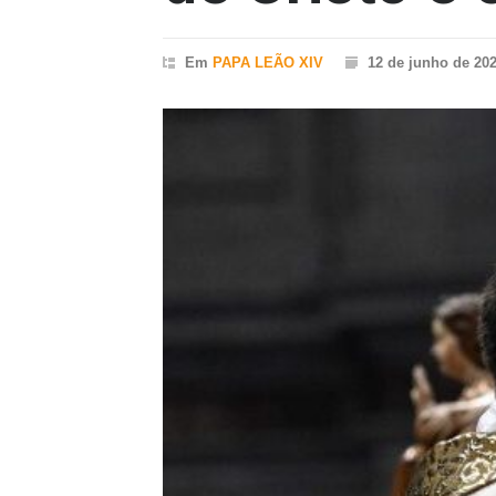
Em
PAPA LEÃO XIV
12 de junho de 20