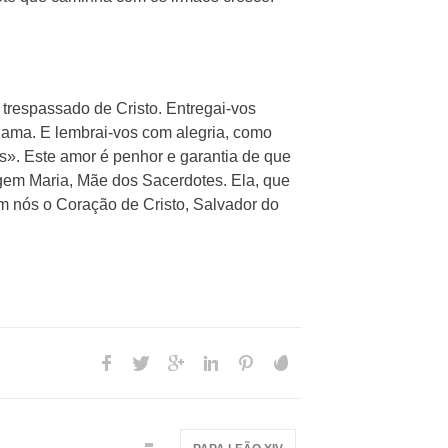
 trespassado de Cristo. Entregai-vos
 ama. E lembrai-vos com alegria, como
s». Este amor é penhor e garantia de que
rgem Maria, Mãe dos Sacerdotes. Ela, que
em nós o Coração de Cristo, Salvador do