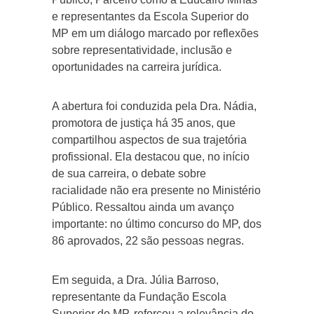
e representantes da Escola Superior do
MP em um diálogo marcado por reflexões
sobre representatividade, inclusão e
oportunidades na carreira jurídica.
A abertura foi conduzida pela Dra. Nádia,
promotora de justiça há 35 anos, que
compartilhou aspectos de sua trajetória
profissional. Ela destacou que, no início
de sua carreira, o debate sobre
racialidade não era presente no Ministério
Público. Ressaltou ainda um avanço
importante: no último concurso do MP, dos
86 aprovados, 22 são pessoas negras.
Em seguida, a Dra. Júlia Barroso,
representante da Fundação Escola
Superior do MP, reforçou a relevância do