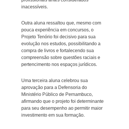
inacessíveis.
Outra aluna ressaltou que, mesmo com
pouca experiência em concursos, o
Projeto Tenório foi decisivo para sua
evolução nos estudos, possibilitando a
compra de livros e fortalecendo sua
compreensão sobre questões raciais e
pertencimento nos espaços jurídicos.
Uma terceira aluna celebrou sua
aprovação para a Defensoria do
Ministério Público de Pernambuco,
afirmando que o projeto foi determinante
para seu desempenho ao permitir maior
investimento em sua formação.