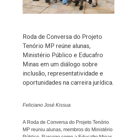
Roda de Conversa do Projeto
Tenório MP reúne alunas,
Ministério Público e Educafro
Minas em um diálogo sobre
inclusão, representatividade e
oportunidades na carreira jurídica.
Feliciano José Kissua
A Roda de Conversa do Projeto Tenório
MP reuniu alunas, membros do Ministério
Público, Parceiro como a Educafro Minas