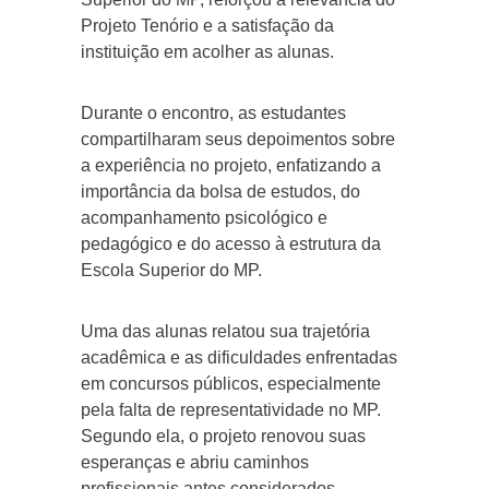
Projeto Tenório e a satisfação da
instituição em acolher as alunas.
Durante o encontro, as estudantes
compartilharam seus depoimentos sobre
a experiência no projeto, enfatizando a
importância da bolsa de estudos, do
acompanhamento psicológico e
pedagógico e do acesso à estrutura da
Escola Superior do MP.
Uma das alunas relatou sua trajetória
acadêmica e as dificuldades enfrentadas
em concursos públicos, especialmente
pela falta de representatividade no MP.
Segundo ela, o projeto renovou suas
esperanças e abriu caminhos
profissionais antes considerados