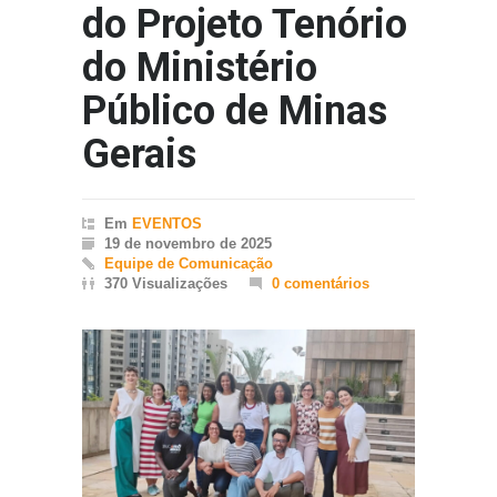
do Projeto Tenório
do Ministério
Público de Minas
Gerais
Em
EVENTOS
19 de novembro de 2025
Equipe de Comunicação
370 Visualizações
0 comentários