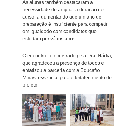
As alunas também destacaram a
necessidade de ampliar a duração do
curso, argumentando que um ano de
preparação é insuficiente para competir
em igualdade com candidatos que
estudam por vários anos.
O encontro foi encerrado pela Dra. Nádia,
que agradeceu a presença de todos e
enfatizou a parceria com a Educafro
Minas, essencial para o fortalecimento do
projeto.