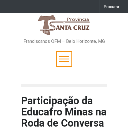
Franciscanos OFM – Belo Horizonte, MG
Participação da
Educafro Minas na
Roda de Conversa