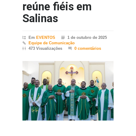
reúne fiéis em
Salinas
Em
EVENTOS
1 de outubro de 2025
Equipe de Comunicação
473 Visualizações
0 comentários