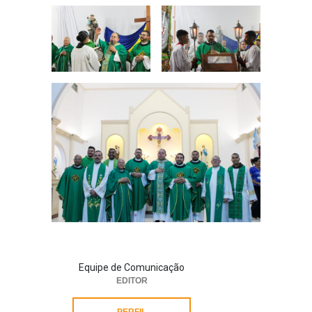
Equipe de Comunicação
EDITOR
PERFIL