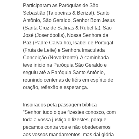
Participaram as Paróquias de São
Sebastião (Taiobeiras & Berizal), Santo
Antônio, São Geraldo, Senhor Bom Jesus
(Santa Cruz de Salinas & Rubelita), São
José (Josenópolis), Nossa Senhora da
Paz (Padre Carvalho), Isabel de Portugal
(Fruta de Leite) e Senhora Imaculada
Conceição (Novorizonte). A caminhada
teve início na Paróquia São Geraldo e
seguiu até a Paróquia Santo Antônio,
reunindo centenas de fiéis em espírito de
oração, reflexão e esperança.
Inspirados pela passagem bíblica
“Senhor, tudo o que fizestes conosco, com
toda a vossa justiça o fizestes, porque
pecamos contra vós e não obedecemos
aos vossos mandamentos; mas dai glória