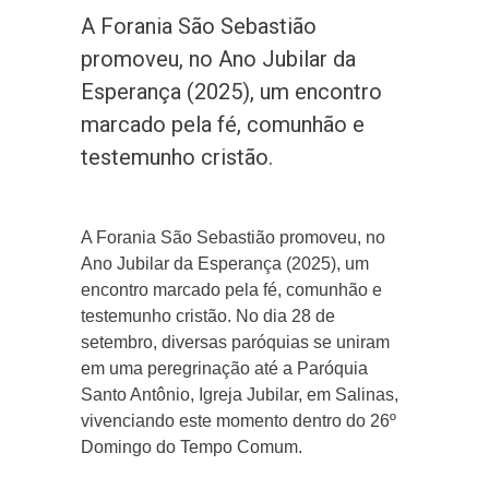
A Forania São Sebastião
promoveu, no Ano Jubilar da
Esperança (2025), um encontro
marcado pela fé, comunhão e
testemunho cristão.
A Forania São Sebastião promoveu, no
Ano Jubilar da Esperança (2025), um
encontro marcado pela fé, comunhão e
testemunho cristão. No dia 28 de
setembro, diversas paróquias se uniram
em uma peregrinação até a Paróquia
Santo Antônio, Igreja Jubilar, em Salinas,
vivenciando este momento dentro do 26º
Domingo do Tempo Comum.