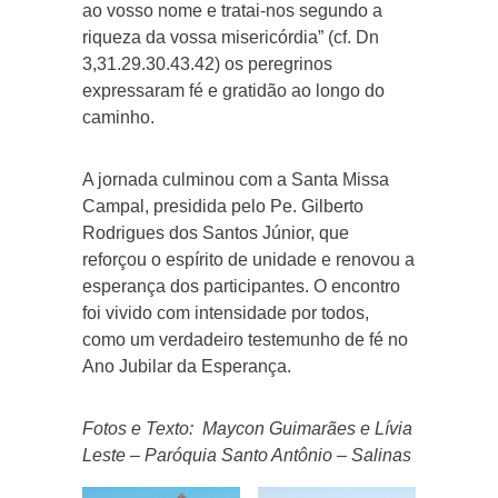
ao vosso nome e tratai-nos segundo a
riqueza da vossa misericórdia” (cf. Dn
3,31.29.30.43.42) os peregrinos
expressaram fé e gratidão ao longo do
caminho.
A jornada culminou com a Santa Missa
Campal, presidida pelo Pe. Gilberto
Rodrigues dos Santos Júnior, que
reforçou o espírito de unidade e renovou a
esperança dos participantes. O encontro
foi vivido com intensidade por todos,
como um verdadeiro testemunho de fé no
Ano Jubilar da Esperança.
Fotos e Texto: Maycon Guimarães e Lívia
Leste – Paróquia Santo Antônio – Salinas