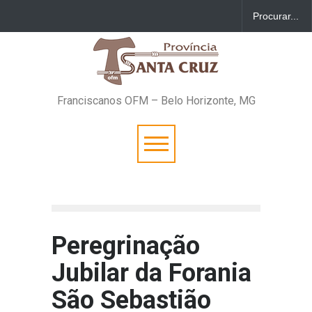
Franciscanos OFM – Belo Horizonte, MG
Peregrinação
Jubilar da Forania
São Sebastião