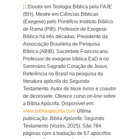
[1]
Doutor em Teologia Bíblica pela FAJE
(BH). Mestre em Ciências Bíblicas
(Exegese) pelo Pontifício Instituto Bíblico
de Roma (PIB). Professor de Exegese
Bíblica há três décadas. Presidente da
Associação Brasileira de Pesquisa
Bíblica (ABIB). Sacerdote Franciscano.
Professor de exegese bíblica EaD e no
Seminário Sagrado Coração de Jesus.
Referência no Brasil na pesquisa da
literatura apócrifa do Segundo
Testamento. Autor de treze livros e coautor
de dezessete. Oferece curso on-line sobre
a Bíblia Apócrifa. Disponível em:
www.bibliaapocrifa.com
Última
publicação:
Bíblia Apócrifa
: Segundo
Testamento (Vozes, 2025). São 784
páginas com a tradução de 67 apócrifos