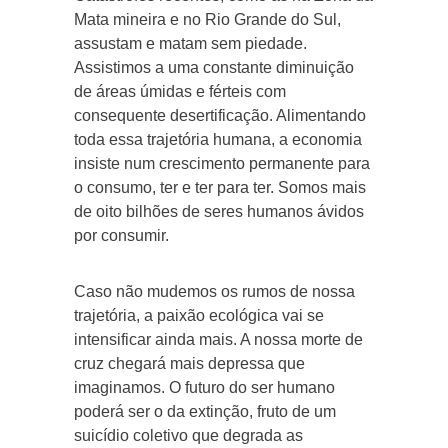
Mata mineira e no Rio Grande do Sul,
assustam e matam sem piedade.
Assistimos a uma constante diminuição
de áreas úmidas e férteis com
consequente desertificação. Alimentando
toda essa trajetória humana, a economia
insiste num crescimento permanente para
o consumo, ter e ter para ter. Somos mais
de oito bilhões de seres humanos ávidos
por consumir.
Caso não mudemos os rumos de nossa
trajetória, a paixão ecológica vai se
intensificar ainda mais. A nossa morte de
cruz chegará mais depressa que
imaginamos. O futuro do ser humano
poderá ser o da extinção, fruto de um
suicídio coletivo que degrada as