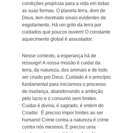
condições propícias para a vida em todas
as suas formas. O planeta terra, dom de
Deus, tem mostrado sinais evidentes de
esgotamento. Há um grito da terra por
cuidados que poucos ouvem! O constante
aquecimento global é assustador.
Nesse contexto, a esperança há de
ressurgir! A nossa missão é cuidar da
terra, da natureza, dos animais e de todo
ser criado por Deus. Cuidado é o princípio
fundamental para iniciarmos o processo
de mudança, abandonando a ambição
pelo lucro e o consumo sem limites.
Cuidar é divino, é sagrado, é ordem do
Criador. É preciso impor limites ao ser
humano! Crime contra a natureza é crime
contra nós mesmos. É preciso uma