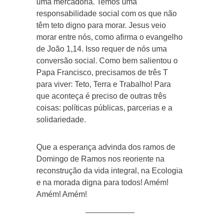
uma mercadoria. Temos uma
responsabilidade social com os que não
têm teto digno para morar. Jesus veio
morar entre nós, como afirma o evangelho
de João 1,14. Isso requer de nós uma
conversão social. Como bem salientou o
Papa Francisco, precisamos de três T
para viver: Teto, Terra e Trabalho! Para
que aconteça é preciso de outras três
coisas: políticas públicas, parcerias e a
solidariedade.
Que a esperança advinda dos ramos de
Domingo de Ramos nos reoriente na
reconstrução da vida integral, na Ecologia
e na morada digna para todos! Amém!
Amém! Amém!