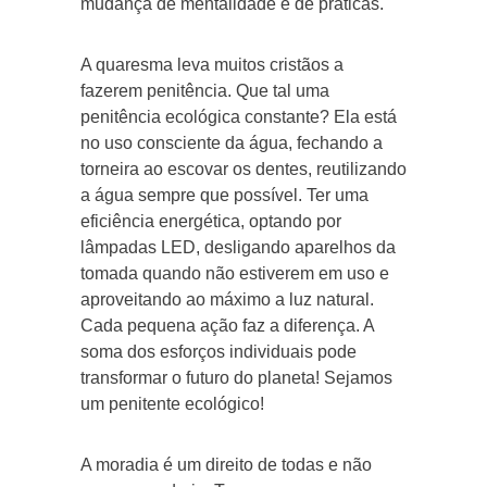
mudança de mentalidade e de práticas.
A quaresma leva muitos cristãos a
fazerem penitência. Que tal uma
penitência ecológica constante? Ela está
no uso consciente da água, fechando a
torneira ao escovar os dentes, reutilizando
a água sempre que possível. Ter uma
eficiência energética, optando por
lâmpadas LED, desligando aparelhos da
tomada quando não estiverem em uso e
aproveitando ao máximo a luz natural.
Cada pequena ação faz a diferença. A
soma dos esforços individuais pode
transformar o futuro do planeta! Sejamos
um penitente ecológico!
A moradia é um direito de todas e não