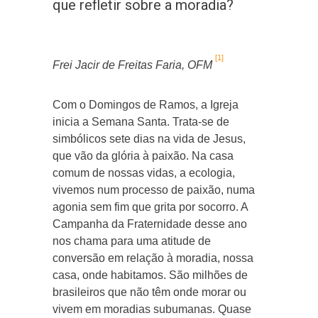
que refletir sobre a moradia?
[1]
Frei Jacir de Freitas Faria, OFM
Com o Domingos de Ramos, a Igreja
inicia a Semana Santa. Trata-se de
simbólicos sete dias na vida de Jesus,
que vão da glória à paixão. Na casa
comum de nossas vidas, a ecologia,
vivemos num processo de paixão, numa
agonia sem fim que grita por socorro. A
Campanha da Fraternidade desse ano
nos chama para uma atitude de
conversão em relação à moradia, nossa
casa, onde habitamos. São milhões de
brasileiros que não têm onde morar ou
vivem em moradias subumanas. Quase