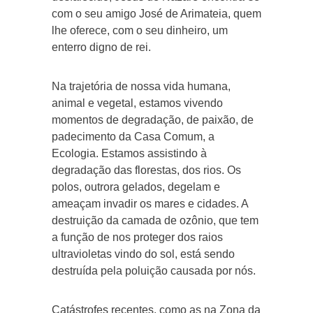
com o seu amigo José de Arimateia, quem
lhe oferece, com o seu dinheiro, um
enterro digno de rei.
Na trajetória de nossa vida humana,
animal e vegetal, estamos vivendo
momentos de degradação, de paixão, de
padecimento da Casa Comum, a
Ecologia. Estamos assistindo à
degradação das florestas, dos rios. Os
polos, outrora gelados, degelam e
ameaçam invadir os mares e cidades. A
destruição da camada de ozônio, que tem
a função de nos proteger dos raios
ultravioletas vindo do sol, está sendo
destruída pela poluição causada por nós.
Catástrofes recentes, como as na Zona da