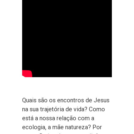
Quais são os encontros de Jesus
na sua trajetória de vida? Como
está a nossa relação com a
ecologia, a mãe natureza? Por