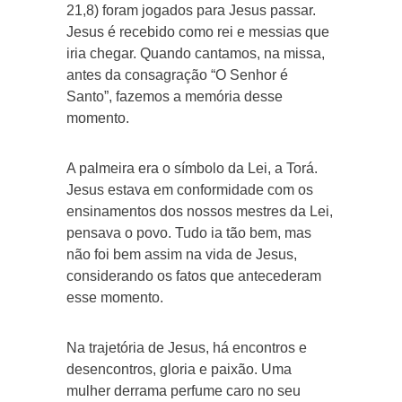
21,8) foram jogados para Jesus passar.
Jesus é recebido como rei e messias que
iria chegar. Quando cantamos, na missa,
antes da consagração “O Senhor é
Santo”, fazemos a memória desse
momento.
A palmeira era o símbolo da Lei, a Torá.
Jesus estava em conformidade com os
ensinamentos dos nossos mestres da Lei,
pensava o povo. Tudo ia tão bem, mas
não foi bem assim na vida de Jesus,
considerando os fatos que antecederam
esse momento.
Na trajetória de Jesus, há encontros e
desencontros, gloria e paixão. Uma
mulher derrama perfume caro no seu