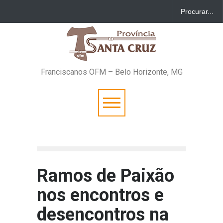
Franciscanos OFM – Belo Horizonte, MG
Ramos de Paixão
nos encontros e
desencontros na