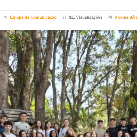
Equipe de Comunicação
811 Visualizações
0 comentár