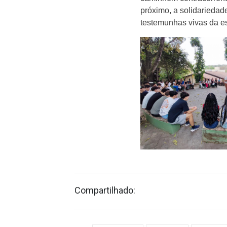
próximo, a solidariedad
testemunhas vivas da e
Compartilhado: