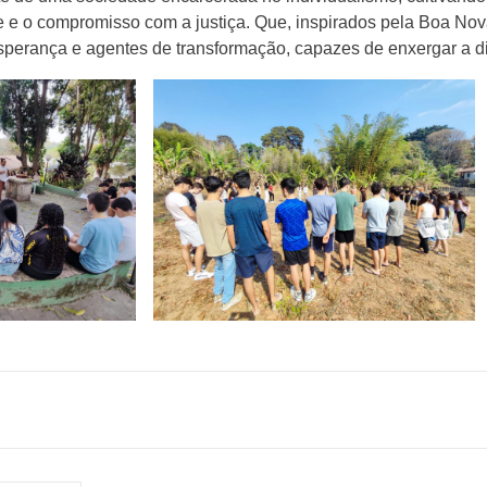
e e o compromisso com a justiça. Que, inspirados pela Boa Nov
sperança e agentes de transformação, capazes de enxergar a d