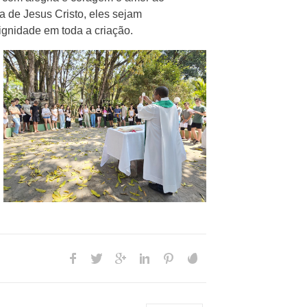
a de Jesus Cristo, eles sejam
ignidade em toda a criação.