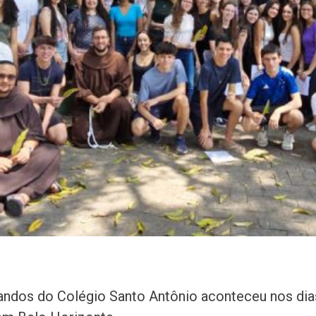
andos do Colégio Santo Antônio aconteceu nos dia