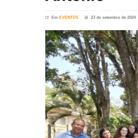
Em
EVENTOS
23 de setembro de 2024