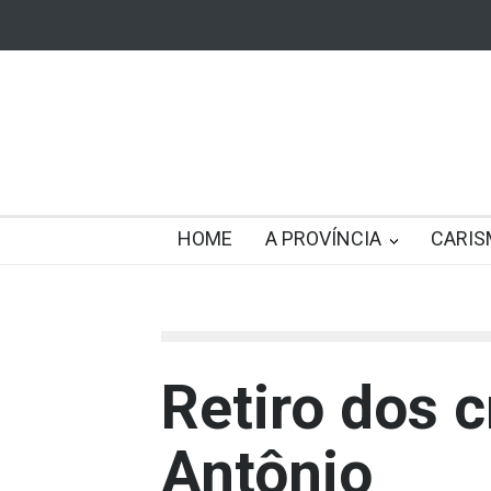
HOME
A PROVÍNCIA
CARIS
Retiro dos 
Antônio