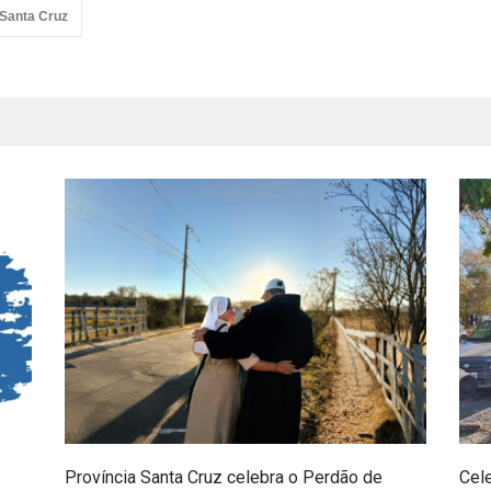
 Santa Cruz
Província Santa Cruz celebra o Perdão de
Cel