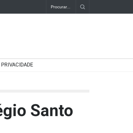
PRIVACIDADE
égio Santo