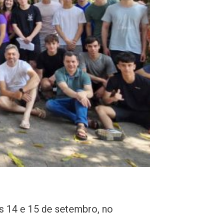
s 14 e 15 de setembro, no