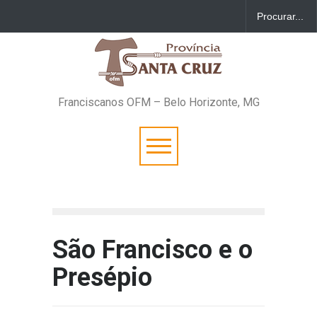
Franciscanos OFM – Belo Horizonte, MG
São Francisco e o
Presépio