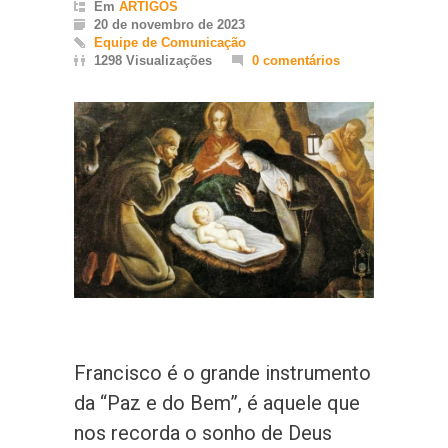
Em
ARTIGOS
20 de novembro de 2023
Equipe de Comunicação
1298 Visualizações
0 comentários
Francisco é o grande instrumento
da “Paz e do Bem”, é aquele que
nos recorda o sonho de Deus