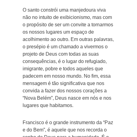
O santo constrói uma manjedoura viva
não no intuito de exibicionismo, mas com
o propósito de ser um convite a tornarmos
os nossos lugares um espaço de
acolhimento ao outro. Em outras palavras,
o presépio é um chamado a vivermos o
projeto de Deus com todas as suas
consequências, é o lugar do refugiado,
imigrante, pobre e todos aqueles que
padecem em nosso mundo. No fim, essa
mensagem é tão significativa que nos
convida a fazer dos nossos corações a
“Nova Belém”, Deus nasce em nós e nos
lugares que habitamos.
Francisco é o grande instrumento da “Paz
e do Bem”, é aquele que nos recorda o