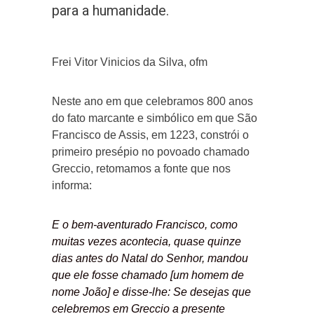
para a humanidade.
Frei Vitor Vinicios da Silva, ofm
Neste ano em que celebramos 800 anos
do fato marcante e simbólico em que São
Francisco de Assis, em 1223, constrói o
primeiro presépio no povoado chamado
Greccio, retomamos a fonte que nos
informa:
E o bem-aventurado Francisco, como
muitas vezes acontecia, quase quinze
dias antes do Natal do Senhor, mandou
que ele fosse chamado [um homem de
nome João] e disse-lhe: Se desejas que
celebremos em Greccio a presente