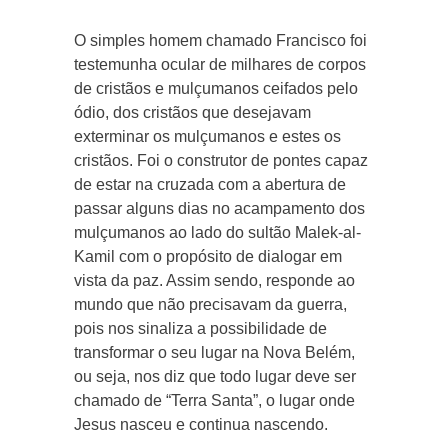
O simples homem chamado Francisco foi
testemunha ocular de milhares de corpos
de cristãos e mulçumanos ceifados pelo
ódio, dos cristãos que desejavam
exterminar os mulçumanos e estes os
cristãos. Foi o construtor de pontes capaz
de estar na cruzada com a abertura de
passar alguns dias no acampamento dos
mulçumanos ao lado do sultão Malek-al-
Kamil com o propósito de dialogar em
vista da paz. Assim sendo, responde ao
mundo que não precisavam da guerra,
pois nos sinaliza a possibilidade de
transformar o seu lugar na Nova Belém,
ou seja, nos diz que todo lugar deve ser
chamado de “Terra Santa”, o lugar onde
Jesus nasceu e continua nascendo.