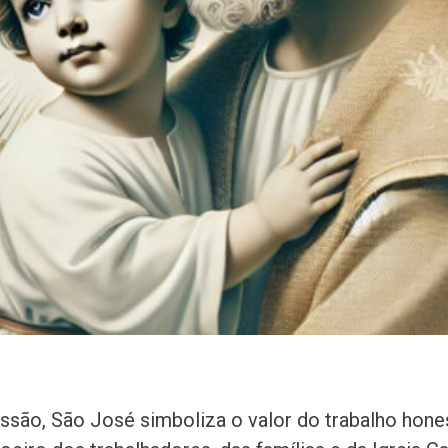
issão, São José simboliza o valor do trabalho hones