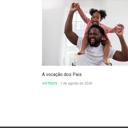
A vocação dos Pais
ARTIGOS
7 de agosto de 2026