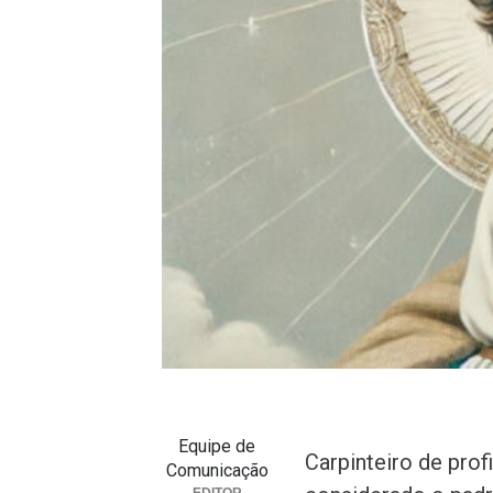
Equipe de
Carpinteiro de prof
Comunicação
EDITOR