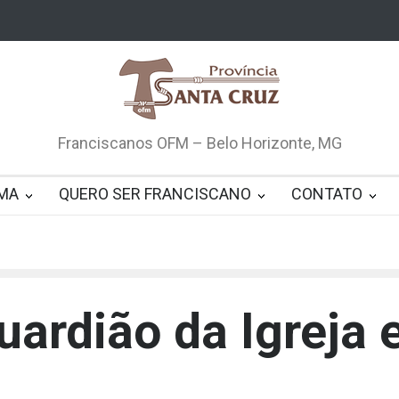
Franciscanos OFM – Belo Horizonte, MG
MA
QUERO SER FRANCISCANO
CONTATO
uardião da Igreja 