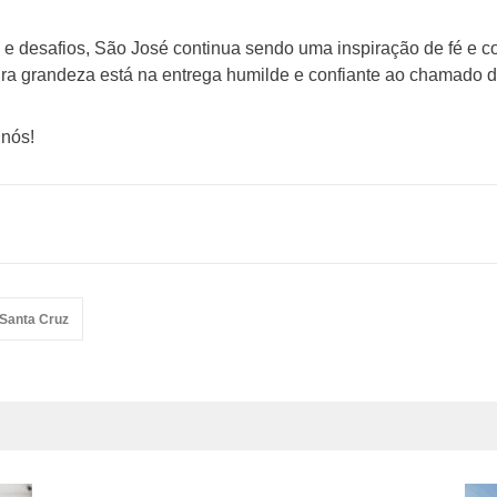
e desafios, São José continua sendo uma inspiração de fé e c
ra grandeza está na entrega humilde e confiante ao chamado 
 nós!
 Santa Cruz