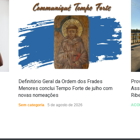
Definitório Geral da Ordem dos Frades
Prov
Menores conclui Tempo Forte de julho com
Ass
novas nomeações
Rib
Sem categoria
5 de agosto de 2026
ACO