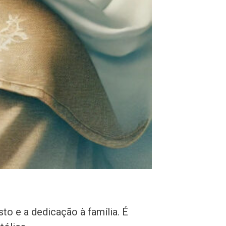
to e a dedicação à família. É