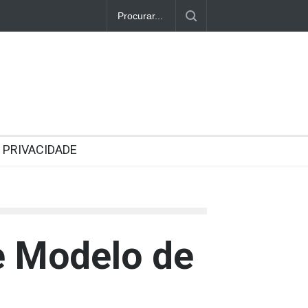
PRIVACIDADE
e Modelo de