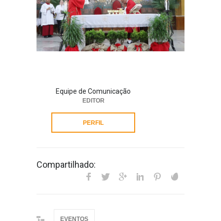
Equipe de Comunicação
EDITOR
PERFIL
Compartilhado:
EVENTOS