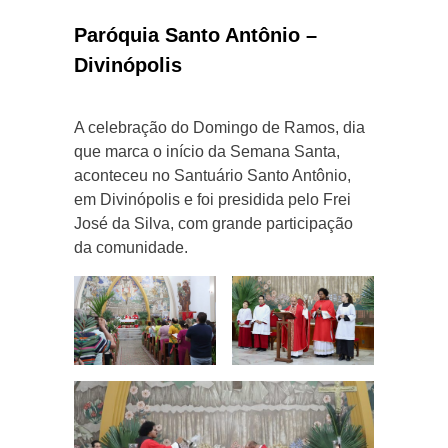
Paróquia Santo Antônio –
Divinópolis
A celebração do Domingo de Ramos, dia
que marca o início da Semana Santa,
aconteceu no Santuário Santo Antônio,
em Divinópolis e foi presidida pelo Frei
José da Silva, com grande participação
da comunidade.