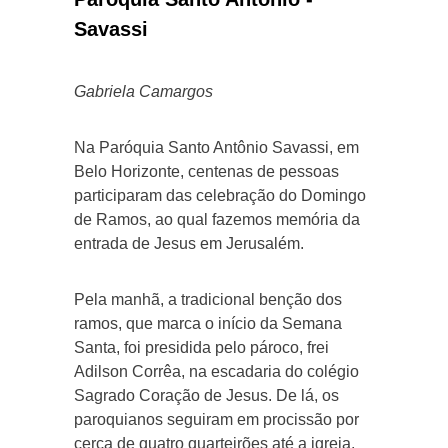
Savassi
Gabriela Camargos
Na Paróquia Santo Antônio Savassi, em
Belo Horizonte, centenas de pessoas
participaram das celebração do Domingo
de Ramos, ao qual fazemos memória da
entrada de Jesus em Jerusalém.
Pela manhã, a tradicional benção dos
ramos, que marca o início da Semana
Santa, foi presidida pelo pároco, frei
Adilson Corrêa, na escadaria do colégio
Sagrado Coração de Jesus. De lá, os
paroquianos seguiram em procissão por
cerca de quatro quarteirões até a igreja,