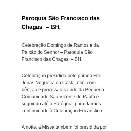
Paroquia São Francisco das
Chagas – BH.
Celebração Domingo de Ramos e da
Paixão do Senhor – Paroquia São
Francisco das Chagas – BH.
Celebração presidida pelo pároco Frei
Jonas Nogueira da Costa, ofm, com
bênção e procissão saindo da Pequena
Comunidade São Vicente de Paulo e
seguindo até a Paróquia, para darmos
continuidade à Celebração Eucarística.
A noite, a Missa também foi presidida por