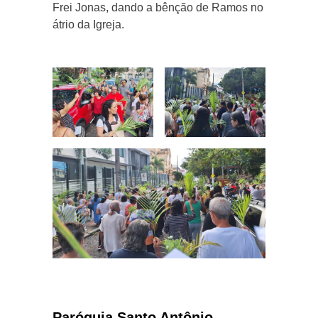
Frei Jonas, dando a bênção de Ramos no
átrio da Igreja.
Paróquia Santo Antônio -