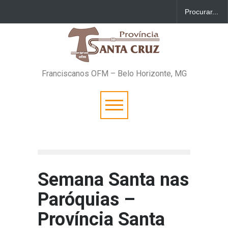
Franciscanos OFM – Belo Horizonte, MG
Semana Santa nas
Paróquias –
Província Santa