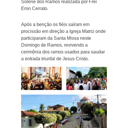
Solene dos Ramos realizada por Frei
Eron Cerrato.
Após a benção os fiéis saíram em
procissão em direção a Igreja Matriz onde
participaram da Santa Missa neste
Domingo de Ramos, revivendo a
cerimônia dos ramos usados para saudar
a entrada triunfal de Jesus Cristo.