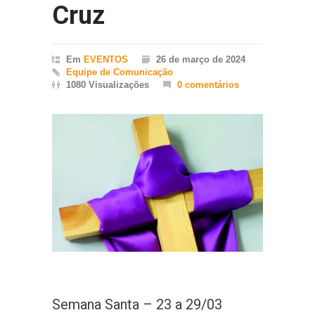
Cruz
Em
EVENTOS
26 de março de 2024
Equipe de Comunicação
1080 Visualizações
0 comentários
Semana Santa – 23 a 29/03