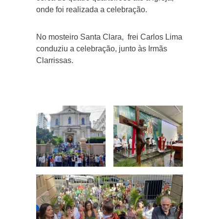
onde foi realizada a celebração.
No mosteiro Santa Clara, frei Carlos Lima
conduziu a celebração, junto às Irmãs
Clarrissas.