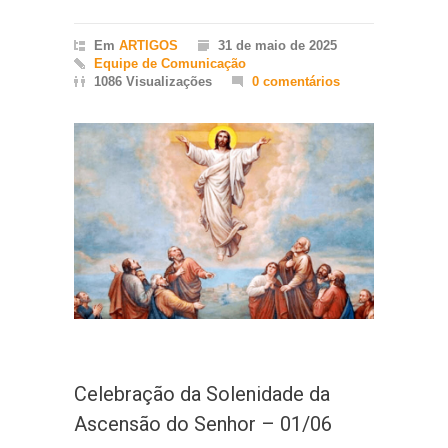
Em
ARTIGOS
31 de maio de 2025
Equipe de Comunicação
1086 Visualizações
0 comentários
Celebração da Solenidade da
Ascensão do Senhor – 01/06