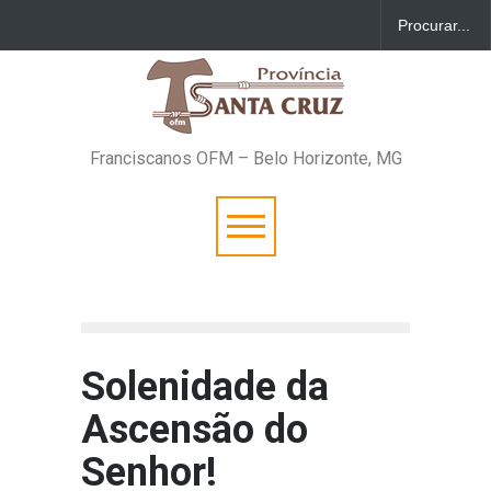
Franciscanos OFM – Belo Horizonte, MG
Solenidade da
Ascensão do
Senhor!