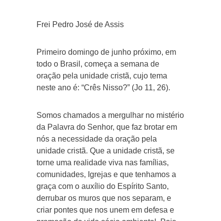
Frei Pedro José de Assis
Primeiro domingo de junho próximo, em
todo o Brasil, começa a semana de
oração pela unidade cristã, cujo tema
neste ano é: “Crês Nisso?” (Jo 11, 26).
Somos chamados a mergulhar no mistério
da Palavra do Senhor, que faz brotar em
nós a necessidade da oração pela
unidade cristã. Que a unidade cristã, se
torne uma realidade viva nas famílias,
comunidades, Igrejas e que tenhamos a
graça com o auxílio do Espírito Santo,
derrubar os muros que nos separam, e
criar pontes que nos unem em defesa e