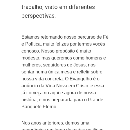
trabalho, visto em diferentes
perspectivas.
Estamos retomando nosso percurso de Fé
e Política, muito felizes por termos vocês
conosco. Nosso propósito é muito
modesto, mas queremos como homens e
mulheres, seguidores de Jesus, nos
sentar numa única mesa e refletir sobre
nossa vida concreta. O Evangelho é o
anúncio da Vida Nova em Cristo, e essa
já começa no aqui e agora de nossa
história, e nos preparada para o Grande
Banquete Eterno.
Nos anos anteriores, demos uma
panorâmica em torno de várias políticas