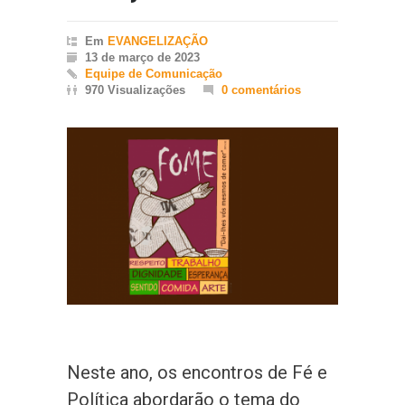
Em
EVANGELIZAÇÃO
13 de março de 2023
Equipe de Comunicação
970 Visualizações
0 comentários
Neste ano, os encontros de Fé e
Política abordarão o tema do