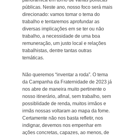
públicas. Neste ano, nosso foco será mais
direcionado: vamos tomar o tema do
trabalho e tentaremos aprofundar as
diversas implicações em se ter ou não
trabalho, a necessidade de uma boa
remuneração, um justo local e relações
trabalhistas, dentre tantas outras
temáticas.
Não queremos “inventar a roda”. O tema
da Campanha da Fraternidade de 2023 já
nos abre de maneira muito pertinente o
nosso itinerário, afinal, sem trabalho, sem
possiblidade de renda, muitos irmãos e
irmãs nossas voltaram ao mapa da fome.
Certamente não nos basta refletir, nos
indignar, devemos nos empenhar em
ações concretas, capazes, ao menos, de