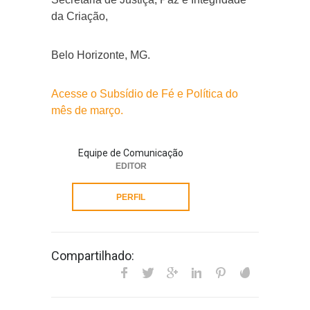
da Criação,
Belo Horizonte, MG.
Acesse o Subsídio de Fé e Política do
mês de março.
Equipe de Comunicação
EDITOR
PERFIL
Compartilhado: