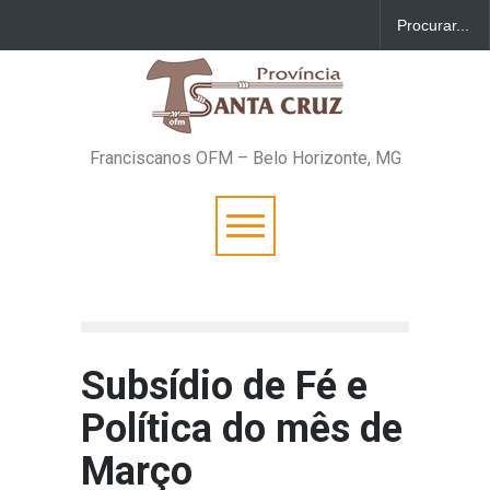
Franciscanos OFM – Belo Horizonte, MG
Subsídio de Fé e
Política do mês de
Março