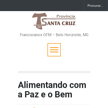
Franciscanos OFM – Belo Horizonte, MG
Alimentando com
a Paz e o Bem