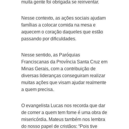
muita gente foi obrigada se reinventar.
Nesse contexto, as ações sociais ajudam
famílias a colocar comida na mesa e
aquecem o coração daqueles que estão
passando por dificuldades.
Nesse sentido, as Paróquias
Franciscanas da Província Santa Cruz em
Minas Gerais, com a contribuição de
diversas lideranças conseguiram realizar
muitas ações que visam ajudar realmente
a quem precisa.
O evangelista Lucas nos recorda que dar
de comer a quem tem fome é uma obra de
misericórdia. Mateus também nos lembra
do nosso papel de cristãos: “Pois tive