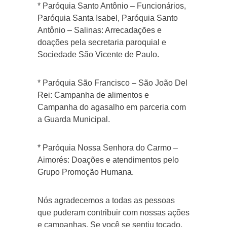
* Paróquia Santo Antônio – Funcionários,
Paróquia Santa Isabel, Paróquia Santo
Antônio – Salinas: Arrecadações e
doações pela secretaria paroquial e
Sociedade São Vicente de Paulo.
* Paróquia São Francisco – São João Del
Rei: Campanha de alimentos e
Campanha do agasalho em parceria com
a Guarda Municipal.
* Paróquia Nossa Senhora do Carmo –
Aimorés: Doações e atendimentos pelo
Grupo Promoção Humana.
Nós agradecemos a todas as pessoas
que puderam contribuir com nossas ações
e campanhas. Se você se sentiu tocado,