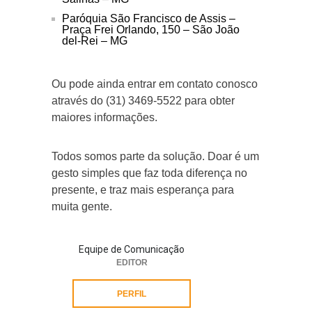
Paróquia São Francisco de Assis –
Praça Frei Orlando, 150 – São João
del-Rei – MG
Ou pode ainda entrar em contato conosco
através do (31) 3469-5522 para obter
maiores informações.
Todos somos parte da solução. Doar é um
gesto simples que faz toda diferença no
presente, e traz mais esperança para
muita gente.
Equipe de Comunicação
EDITOR
PERFIL