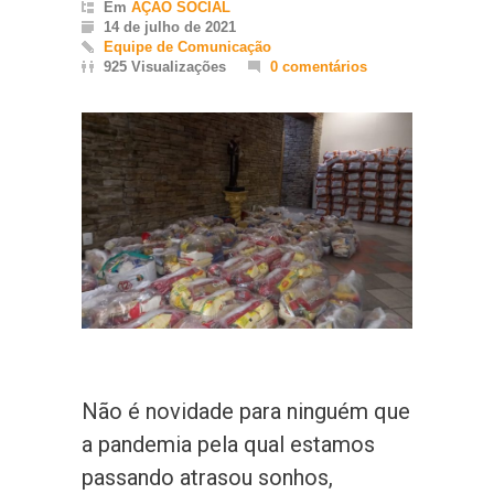
Em
AÇÃO SOCIAL
14 de julho de 2021
Equipe de Comunicação
925 Visualizações
0 comentários
Não é novidade para ninguém que
a pandemia pela qual estamos
passando atrasou sonhos,