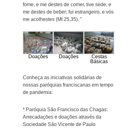
fome, e me destes de comer, tive sede, e
me destes de beber; fui estrangeiro, e vós
me acolhestes (Mt 25,35). ”
Doações
Doações
Cestas
Básicas
Conheça as iniciativas solidárias de
nossas paróquias franciscanas em tempo
de pandemia:
* Paróquia São Francisco das Chagas:
Arrecadações e doações através da
Sociedade São Vicente de Paulo