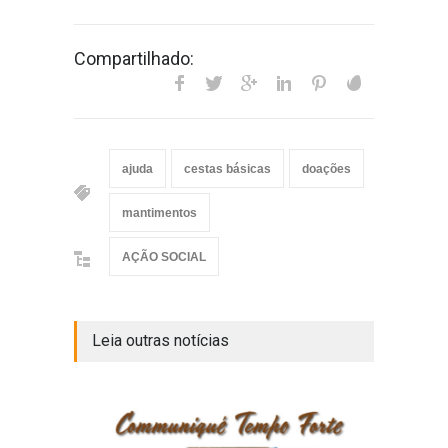
Compartilhado:
ajuda
cestas básicas
doações
mantimentos
AÇÃO SOCIAL
Leia outras notícias