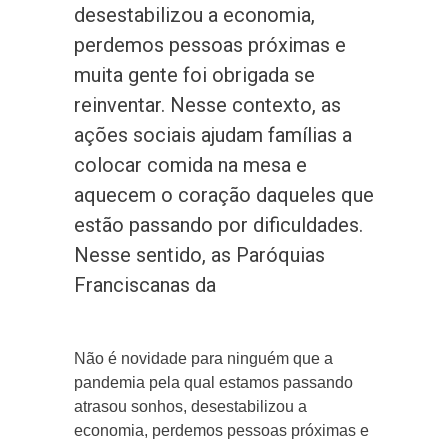
desestabilizou a economia,
perdemos pessoas próximas e
muita gente foi obrigada se
reinventar. Nesse contexto, as
ações sociais ajudam famílias a
colocar comida na mesa e
aquecem o coração daqueles que
estão passando por dificuldades.
Nesse sentido, as Paróquias
Franciscanas da
Não é novidade para ninguém que a
pandemia pela qual estamos passando
atrasou sonhos, desestabilizou a
economia, perdemos pessoas próximas e