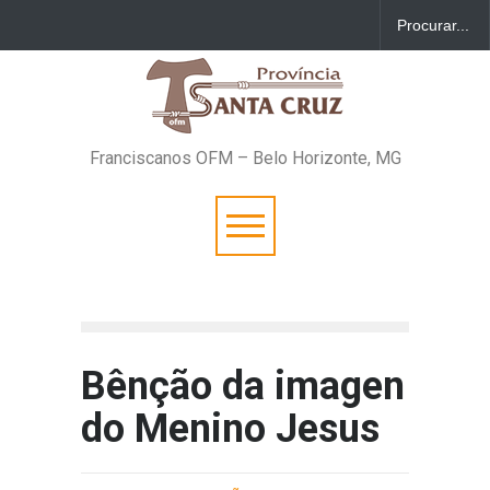
Franciscanos OFM – Belo Horizonte, MG
Bênção da imagen
do Menino Jesus