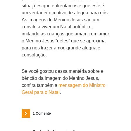
situações que enfrentamos e que este é
um verdadeiro motivo de alegria para nós.
As imagens do Menino Jesus são um
convite a viver um Natal autêntico,
imitando as crianças que amam com amor
o Menino Jesus “deles” que se aproxima
para nos trazer amor, grande alegria e
consolação.
Se você gostou dessa mantéria sobre e
bênção da imagem do Menino Jesus,
confira também a
mensagem do Ministro
Geral para o Natal
.
1 Comente