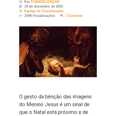
Em
EVANGELIZAÇÃO
19 de dezembro de 2021
Equipe de Comunicação
3348 Visualizações
1 Comente
O gesto da bênção das imagens
do Menino Jesus é um sinal de
que o Natal está próximo e de