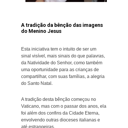
A tradição da bênção das imagens
do Menino Jesus
Esta iniciativa tem o intuito de ser um
sinal visível, mais sinais do que palavras,
da Natividade do Senhor, como também
uma oportunidade para as crianças de
compartilhar, com suas famílias, a alegria
do Santo Natal.
A tradição desta bênção começou no
Vaticano, mas com o passar dos anos, ela
foi além dos confins da Cidade Eterna,
envolvendo outras dioceses italianas e
até estrangeiras.