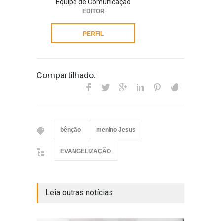
Equipe de Comunicação
EDITOR
PERFIL
Compartilhado:
bênção
menino Jesus
EVANGELIZAÇÃO
Leia outras notícias