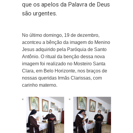
que os apelos da Palavra de Deus
são urgentes.
No último domingo, 19 de dezembro,
acontceu a bênção da imagem do Menino
Jesus adquirido pela Paróquia de Santo
Antônio. O ritual da benção dessa nova
imagem foi realizado no Mosteiro Santa
Clara, em Belo Horizonte, nos braços de
nossas queridas Irmãs Clarissas, com
carinho materno.