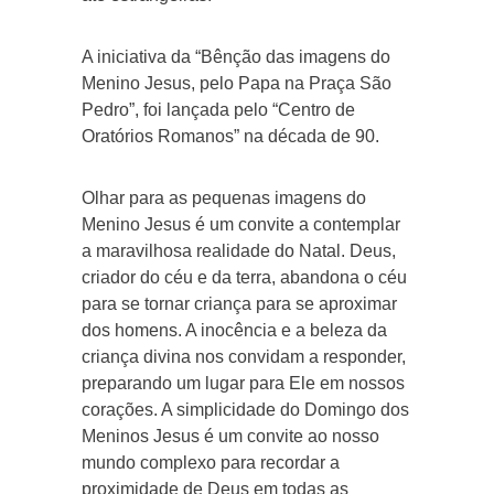
A iniciativa da “Bênção das imagens do
Menino Jesus, pelo Papa na Praça São
Pedro”, foi lançada pelo “Centro de
Oratórios Romanos” na década de 90.
Olhar para as pequenas imagens do
Menino Jesus é um convite a contemplar
a maravilhosa realidade do Natal. Deus,
criador do céu e da terra, abandona o céu
para se tornar criança para se aproximar
dos homens. A inocência e a beleza da
criança divina nos convidam a responder,
preparando um lugar para Ele em nossos
corações. A simplicidade do Domingo dos
Meninos Jesus é um convite ao nosso
mundo complexo para recordar a
proximidade de Deus em todas as