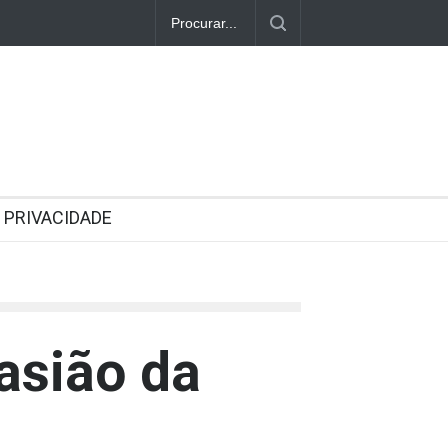
PRIVACIDADE
asião da