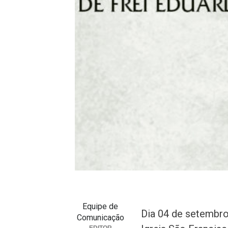
Equipe de
Dia 04 de setembro
Comunicação
EDITOR