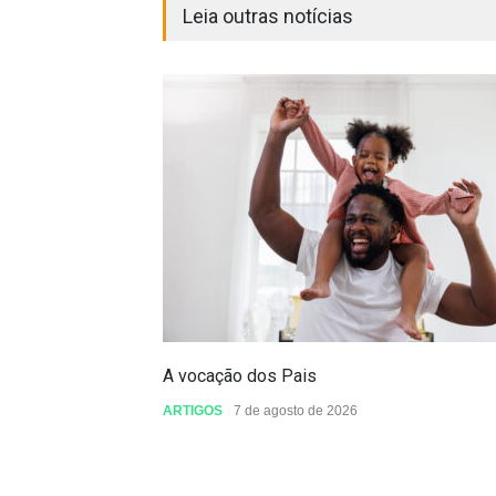
Leia outras notícias
A vocação dos Pais
ARTIGOS
7 de agosto de 2026