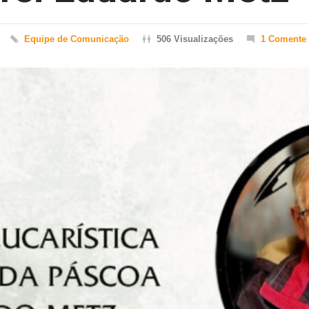
Equipe de Comunicação
506 Visualizações
1 Comente