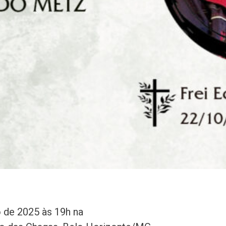
 de 2025 às 19h na