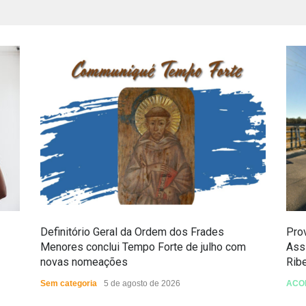
Definitório Geral da Ordem dos Frades
Prov
Menores conclui Tempo Forte de julho com
Ass
novas nomeações
Rib
Sem categoria
5 de agosto de 2026
ACO