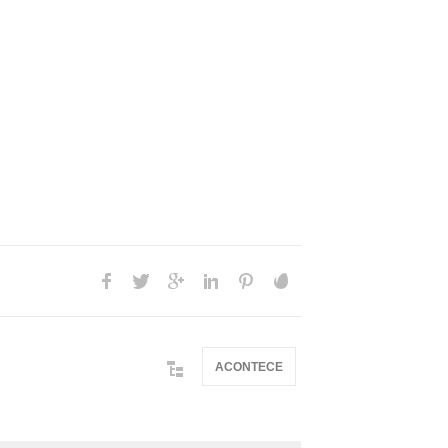
ACONTECE