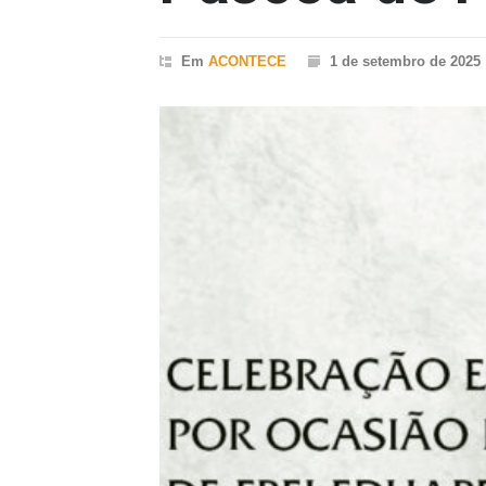
Em
ACONTECE
1 de setembro de 2025