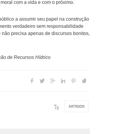
moral com a vida e com o próximo.
 público a assumir seu papel na construção
mento verdadeiro sem responsabilidade
 não precisa apenas de discursos bonitos,
ção de Recursos Hídrico
ARTIGOS