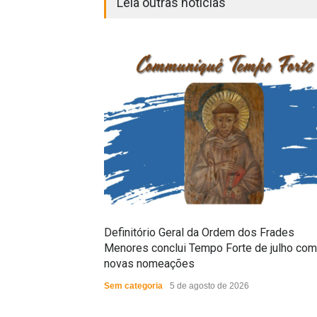
Leia outras notícias
Definitório Geral da Ordem dos Frades
Menores conclui Tempo Forte de julho com
novas nomeações
Sem categoria
5 de agosto de 2026