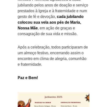
jubilando pelos anos de doação e serviço
prestados à Igreja e à fraternidade e num
gesto de fé e devoção,
cada jubilando
colocou sua vela aos pés de Maria,
Nossa Mãe
, em ação de graças e
consagração de sua vida e missão.
Após a celebração, todos participaram de
um almoço festivo, encerrando assim o
encontro em clima de alegria, comunhão
e fraternidade.
Paz e Bem!