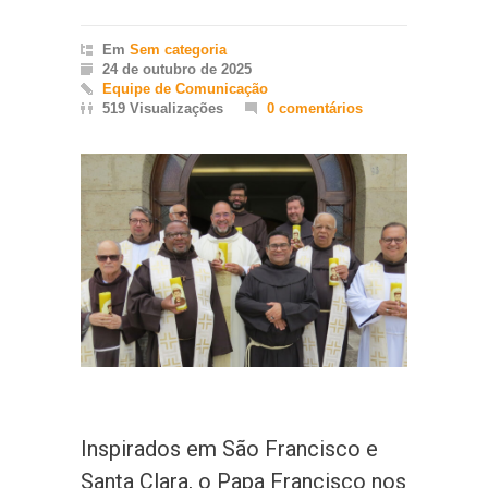
Em
Sem categoria
24 de outubro de 2025
Equipe de Comunicação
519 Visualizações
0 comentários
Inspirados em São Francisco e
Santa Clara, o Papa Francisco nos