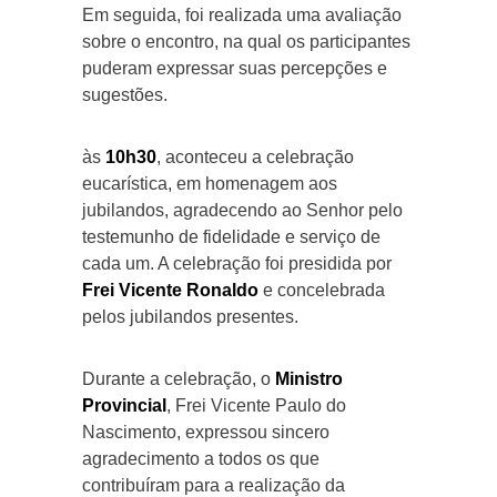
Em seguida, foi realizada uma avaliação
sobre o encontro, na qual os participantes
puderam expressar suas percepções e
sugestões.
às
10h30
, aconteceu a celebração
eucarística, em homenagem aos
jubilandos, agradecendo ao Senhor pelo
testemunho de fidelidade e serviço de
cada um. A celebração foi presidida por
Frei Vicente Ronaldo
e concelebrada
pelos jubilandos presentes.
Durante a celebração, o
Ministro
Provincial
, Frei Vicente Paulo do
Nascimento, expressou sincero
agradecimento a todos os que
contribuíram para a realização da