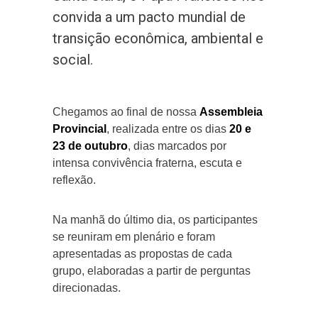
convida a um pacto mundial de
transição econômica, ambiental e
social.
Chegamos ao final de nossa
Assembleia
Provincial
, realizada entre os dias
20 e
23 de outubro
, dias marcados por
intensa convivência fraterna, escuta e
reflexão.
Na manhã do último dia, os participantes
se reuniram em plenário e foram
apresentadas as propostas de cada
grupo, elaboradas a partir de perguntas
direcionadas.