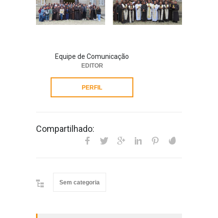
Equipe de Comunicação
EDITOR
PERFIL
Compartilhado:
Sem categoria