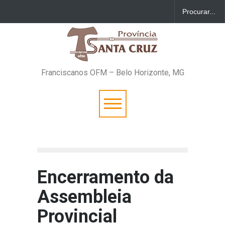
Franciscanos OFM – Belo Horizonte, MG
Encerramento da
Assembleia
Provincial