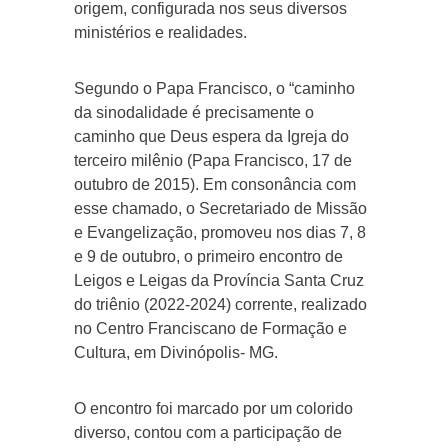
origem, configurada nos seus diversos
ministérios e realidades.
Segundo o Papa Francisco, o “caminho
da sinodalidade é precisamente o
caminho que Deus espera da Igreja do
terceiro milênio (Papa Francisco, 17 de
outubro de 2015). Em consonância com
esse chamado, o Secretariado de Missão
e Evangelização, promoveu nos dias 7, 8
e 9 de outubro, o primeiro encontro de
Leigos e Leigas da Província Santa Cruz
do triênio (2022-2024) corrente, realizado
no Centro Franciscano de Formação e
Cultura, em Divinópolis- MG.
O encontro foi marcado por um colorido
diverso, contou com a participação de