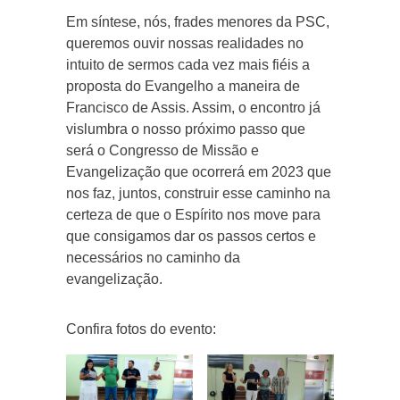
Em síntese, nós, frades menores da PSC,
queremos ouvir nossas realidades no
intuito de sermos cada vez mais fiéis a
proposta do Evangelho a maneira de
Francisco de Assis. Assim, o encontro já
vislumbra o nosso próximo passo que
será o Congresso de Missão e
Evangelização que ocorrerá em 2023 que
nos faz, juntos, construir esse caminho na
certeza de que o Espírito nos move para
que consigamos dar os passos certos e
necessários no caminho da
evangelização.
Confira fotos do evento: