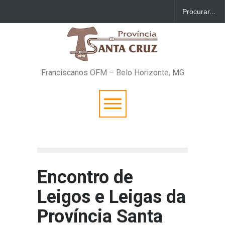
Franciscanos OFM – Belo Horizonte, MG
Encontro de
Leigos e Leigas da
Província Santa