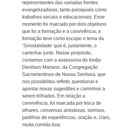
representantes das variadas frentes
evangelizadoras, tanto paroquiais como
trabalhos sociais e educacionais. Esse
momento foi marcado por dois objetivos
que foi a formação e a convivência, a
formação teve como escopo o tema da
‘Sinodalidade’ que é, justamente, o
caminhar junto. Nesse propósito,
contamos com a assessoria do Irmão
Denilson Mariano, da Congregação
Sacramentinos de Nossa Senhora, que
nos possibilitou refletir, questionar e
apontar novas sugestões e caminhos a
serem trilhados. Em relação a
convivência, foi marcada por troca de
olhares, conversas amistosas, sorrisos,
partilhas de experiências, oração e, claro,
muita comida boa.