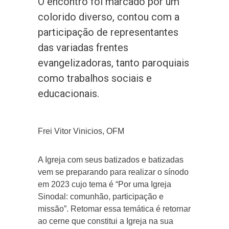
O encontro foi marcado por um
colorido diverso, contou com a
participação de representantes
das variadas frentes
evangelizadoras, tanto paroquiais
como trabalhos sociais e
educacionais.
Frei Vitor Vinicios, OFM
A Igreja com seus batizados e batizadas
vem se preparando para realizar o sínodo
em 2023 cujo tema é “Por uma Igreja
Sinodal: comunhão, participação e
missão”. Retomar essa temática é retornar
ao cerne que constitui a Igreja na sua