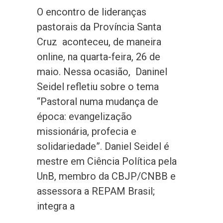
O encontro de lideranças
pastorais da Província Santa
Cruz aconteceu, de maneira
online, na quarta-feira, 26 de
maio. Nessa ocasião, Daninel
Seidel refletiu sobre o tema
“Pastoral numa mudança de
época: evangelização
missionária, profecia e
solidariedade”. Daniel Seidel é
mestre em Ciência Política pela
UnB, membro da CBJP/CNBB e
assessora a REPAM Brasil;
integra a