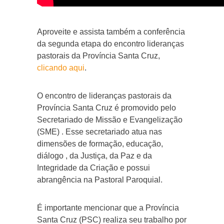
Aproveite e assista também a conferência
da segunda etapa do encontro lideranças
pastorais da Província Santa Cruz,
clicando aqui
.
O encontro de lideranças pastorais da
Província Santa Cruz é promovido pelo
Secretariado de Missão e Evangelização
(SME) . Esse secretariado atua nas
dimensões de formação, educação,
diálogo , da Justiça, da Paz e da
Integridade da Criação e possui
abrangência na Pastoral Paroquial.
É importante mencionar que a Província
Santa Cruz (PSC) realiza seu trabalho por