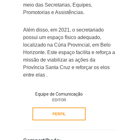
meio das Secretarias, Equipes,
Promotorias e Assistências.
Além disso, em 2021, o secretariado
possui um espaço físico adequado,
localizado na Cúria Provincial, em Belo
Horizonte. Este espaço facilita e reforça a
missão de viabilizar as ações da
Província Santa Cruz e reforçar os elos
entre elas .
Equipe de Comunicação
EDITOR
PERFIL