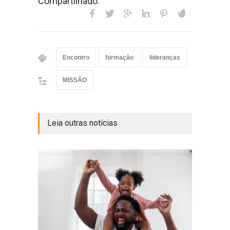
Compartilhado:
Encontro
formação
lideranças
MISSÃO
Leia outras notícias