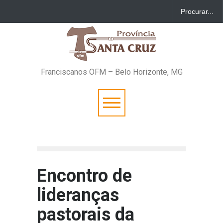
Franciscanos OFM – Belo Horizonte, MG
Encontro de
lideranças
pastorais da