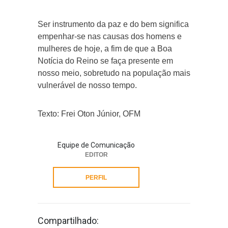
Ser instrumento da paz e do bem significa
empenhar-se nas causas dos homens e
mulheres de hoje, a fim de que a Boa
Notícia do Reino se faça presente em
nosso meio, sobretudo na população mais
vulnerável de nosso tempo.
Texto: Frei Oton Júnior, OFM
Equipe de Comunicação
EDITOR
PERFIL
Compartilhado: