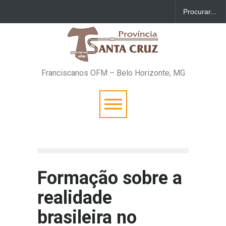
Franciscanos OFM – Belo Horizonte, MG
Formação sobre a
realidade
brasileira no