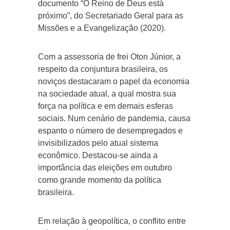
documento “O Reino de Deus está
próximo”, do Secretariado Geral para as
Missões e a Evangelização (2020).
Com a assessoria de frei Oton Júnior, a
respeito da conjuntura brasileira, os
noviços destacaram o papel da economia
na sociedade atual, a qual mostra sua
força na política e em demais esferas
sociais. Num cenário de pandemia, causa
espanto o número de desempregados e
invisibilizados pelo atual sistema
econômico. Destacou-se ainda a
importância das eleições em outubro
como grande momento da política
brasileira.
Em relação à geopolítica, o conflito entre