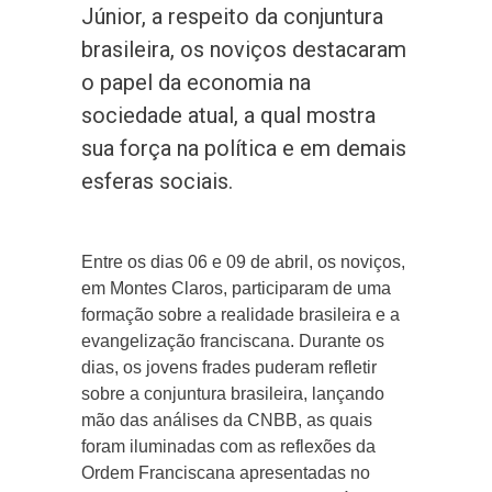
Júnior, a respeito da conjuntura
brasileira, os noviços destacaram
o papel da economia na
sociedade atual, a qual mostra
sua força na política e em demais
esferas sociais.
Entre os dias 06 e 09 de abril, os noviços,
em Montes Claros, participaram de uma
formação sobre a realidade brasileira e a
evangelização franciscana. Durante os
dias, os jovens frades puderam refletir
sobre a conjuntura brasileira, lançando
mão das análises da CNBB, as quais
foram iluminadas com as reflexões da
Ordem Franciscana apresentadas no