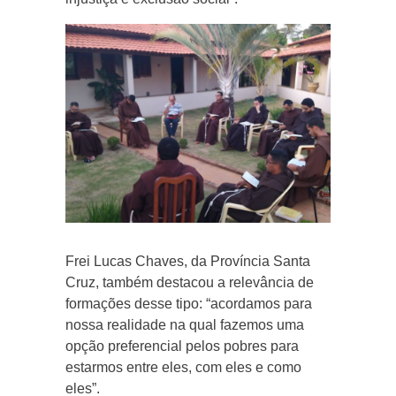
Frei Lucas Chaves, da Província Santa
Cruz, também destacou a relevância de
formações desse tipo: “acordamos para
nossa realidade na qual fazemos uma
opção preferencial pelos pobres para
estarmos entre eles, com eles e como
eles”.