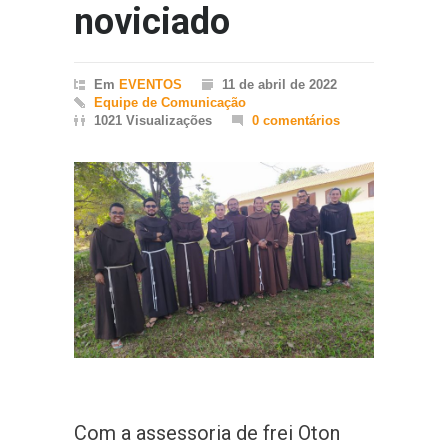
noviciado
Em
EVENTOS
11 de abril de 2022
Equipe de Comunicação
1021 Visualizações
0 comentários
Com a assessoria de frei Oton