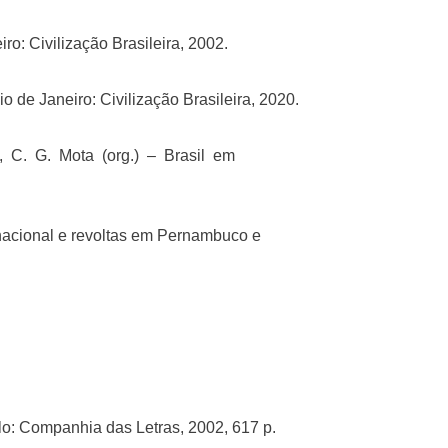
o: Civilização Brasileira, 2002.
o de Janeiro: Civilização Brasileira, 2020.
, C. G. Mota (org.) – Brasil em
nacional e revoltas em Pernambuco e
lo: Companhia das Letras, 2002, 617 p.