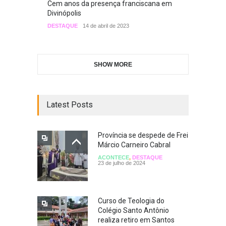
Cem anos da presença franciscana em
Divinópolis
DESTAQUE
14 de abril de 2023
SHOW MORE
Latest Posts
Província se despede de Frei
Márcio Carneiro Cabral
ACONTECE
,
DESTAQUE
23 de julho de 2024
Curso de Teologia do
Colégio Santo Antônio
realiza retiro em Santos