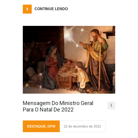
CONTINUE LENDO
Mensagem Do Ministro Geral
1
Para O Natal De 2022
DESTAQUE
,
OFM
22 de dezembro de 2022