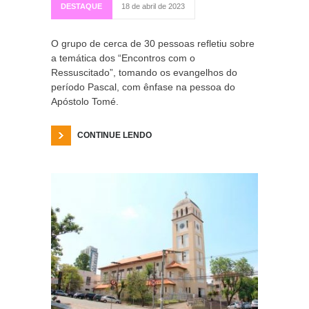
DESTAQUE
18 de abril de 2023
O grupo de cerca de 30 pessoas refletiu sobre
a temática dos “Encontros com o
Ressuscitado”, tomando os evangelhos do
período Pascal, com ênfase na pessoa do
Apóstolo Tomé.
CONTINUE LENDO