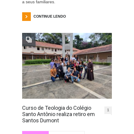
a seus familiares.
CONTINUE LENDO
Curso de Teologia do Colégio
1
Santo Antônio realiza retiro em
Santos Dumont