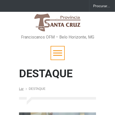
Franciscanos OFM – Belo Horizonte, MG
DESTAQUE
Lar
DESTAQUE