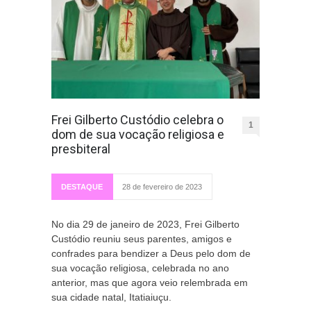
Frei Gilberto Custódio celebra o
1
dom de sua vocação religiosa e
presbiteral
DESTAQUE
28 de fevereiro de 2023
No dia 29 de janeiro de 2023, Frei Gilberto
Custódio reuniu seus parentes, amigos e
confrades para bendizer a Deus pelo dom de
sua vocação religiosa, celebrada no ano
anterior, mas que agora veio relembrada em
sua cidade natal, Itatiaiuçu.