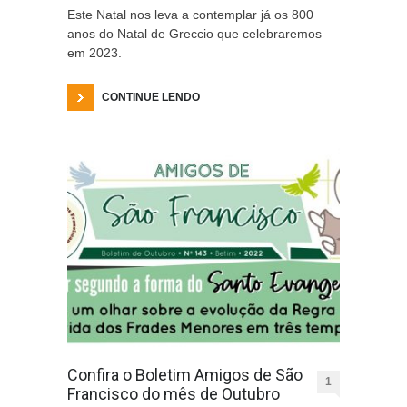
Este Natal nos leva a contemplar já os 800
anos do Natal de Greccio que celebraremos
em 2023.
CONTINUE LENDO
Confira o Boletim Amigos de São
1
Francisco do mês de Outubro