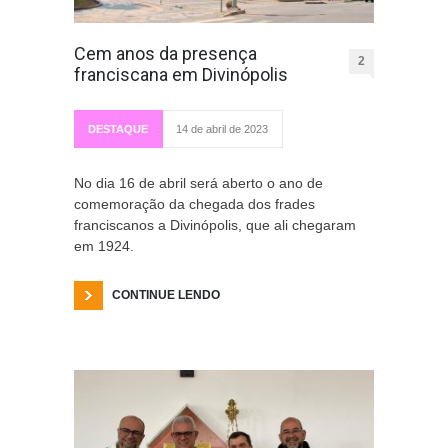
Cem anos da presença
2
franciscana em Divinópolis
DESTAQUE
14 de abril de 2023
No dia 16 de abril será aberto o ano de
comemoração da chegada dos frades
franciscanos a Divinópolis, que ali chegaram
em 1924.
CONTINUE LENDO