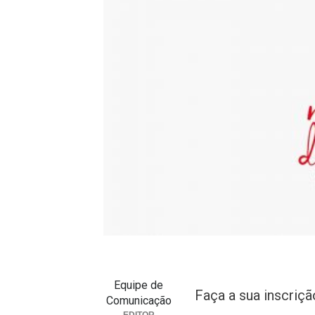
Equipe de
Faça a sua inscri
Comunicação
EDITOR