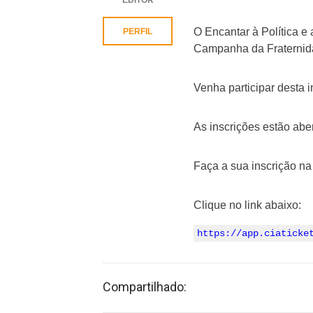
O Encantar à Política 
PERFIL
Campanha da Fraternid
Venha participar desta 
As inscrições estão aber
Faça a sua inscrição 
Clique no link abaixo:
https://app.ciaticke
Compartilhado: