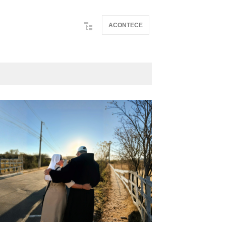
ACONTECE