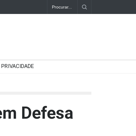
PRIVACIDADE
 em Defesa