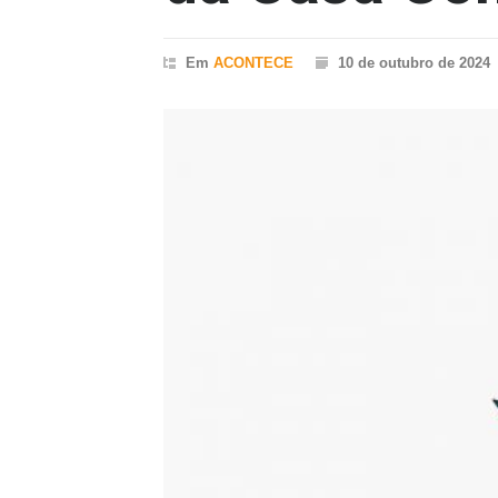
Em
ACONTECE
10 de outubro de 2024