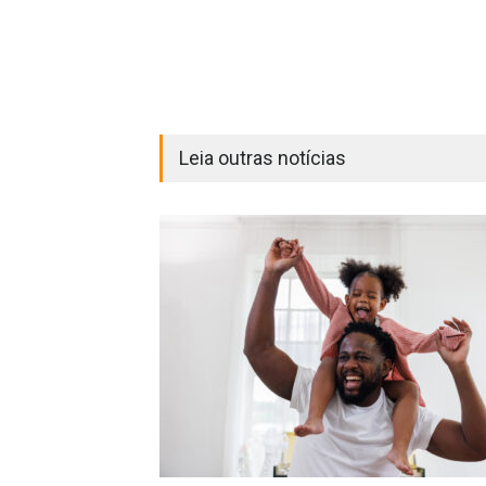
Leia outras notícias