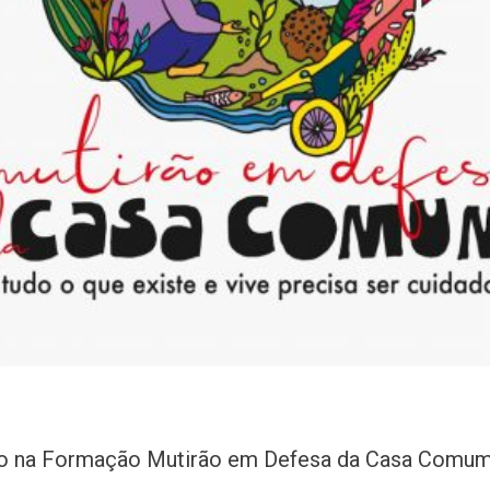
ção na Formação Mutirão em Defesa da Casa Comu