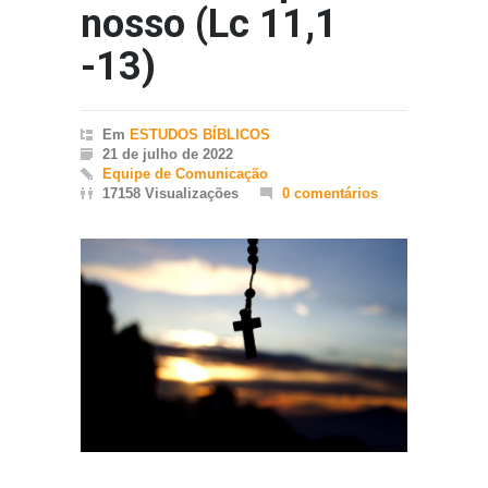
nosso (Lc 11,1
-13)
Em
ESTUDOS BÍBLICOS
21 de julho de 2022
Equipe de Comunicação
17158 Visualizações
0 comentários