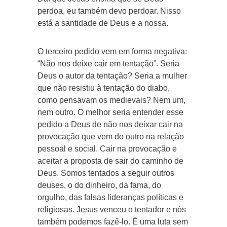
perdoa, eu também devo perdoar. Nisso
está a santidade de Deus e a nossa.
O terceiro pedido vem em forma negativa:
“Não nos deixe cair em tentação”. Seria
Deus o autor da tentação? Seria a mulher
que não resistiu à tentação do diabo,
como pensavam os medievais? Nem um,
nem outro. O melhor seria entender esse
pedido a Deus de não nos deixar cair na
provocação que vem do outro na relação
pessoal e social. Cair na provocação e
aceitar a proposta de sair do caminho de
Deus. Somos tentados a seguir outros
deuses, o do dinheiro, da fama, do
orgulho, das falsas lideranças políticas e
religiosas. Jesus venceu o tentador e nós
também podemos fazê-lo. É uma luta sem