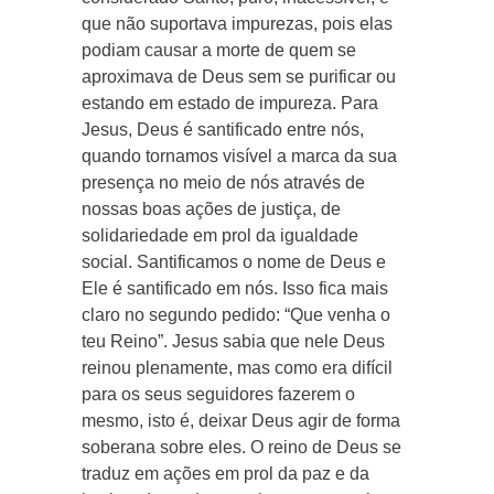
que não suportava impurezas, pois elas
podiam causar a morte de quem se
aproximava de Deus sem se purificar ou
estando em estado de impureza. Para
Jesus, Deus é santificado entre nós,
quando tornamos visível a marca da sua
presença no meio de nós através de
nossas boas ações de justiça, de
solidariedade em prol da igualdade
social. Santificamos o nome de Deus e
Ele é santificado em nós. Isso fica mais
claro no segundo pedido: “Que venha o
teu Reino”. Jesus sabia que nele Deus
reinou plenamente, mas como era difícil
para os seus seguidores fazerem o
mesmo, isto é, deixar Deus agir de forma
soberana sobre eles. O reino de Deus se
traduz em ações em prol da paz e da