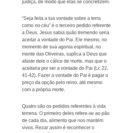
justiça, de modo que elas se concretizem.
“Seja feita a tua vontade sobre a terra
como no céu” é o terceiro pedido referente
a Deus. Jesus sabia quão tremendo seria
aceitar a vontade do Pai. Ele mesmo, no
momento de sua agonia espiritual, no
monte das Oliveiras, suplica a Deus que
afaste dele o cálice de morte, mas que o
aceitaria por ser a vontade do Pai (Lc 22,
41-42). Fazer a vontade do Pai é pagar o
preço da opção pelo reino, até mesmo
com a própria morte.
Quatro são os pedidos referentes à vida
terrena. O primeiro deles refere-se ao pão
de cada dia, alimento que nos mantém
vivos. Rezar assim é reconhecer o