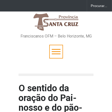
Franciscanos OFM – Belo Horizonte, MG
O sentido da
oração do Pai-
nosso e do pão-