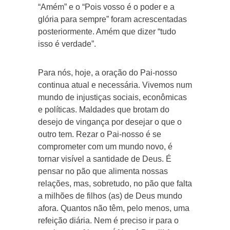
“Amém” e o “Pois vosso é o poder e a
glória para sempre” foram acrescentadas
posteriormente. Amém que dizer “tudo
isso é verdade”.
Para nós, hoje, a oração do Pai-nosso
continua atual e necessária. Vivemos num
mundo de injustiças sociais, econômicas
e políticas. Maldades que brotam do
desejo de vingança por desejar o que o
outro tem. Rezar o Pai-nosso é se
comprometer com um mundo novo, é
tornar visível a santidade de Deus. É
pensar no pão que alimenta nossas
relações, mas, sobretudo, no pão que falta
a milhões de filhos (as) de Deus mundo
afora. Quantos não têm, pelo menos, uma
refeição diária. Nem é preciso ir para o