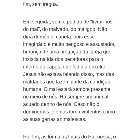
fim, sem trégua.
Em seguida, vem o pedido de “livrar-nos
do mal”, do malvado, do maligno. Não
diria demônio, capeta, pois esse
imaginário é muito perigoso e assustador,
herança de uma pregação da Igreja que
insistia na ida dos pecadores para o
inferno do capeta que fedia a enxofre.
Jesus não estava falando disso, mas das
maldades que fazem parte da condição
humana. O mal estará sempre presente
no meio de nós. Há sempre um animal
acuado dentro de nós. Caso não o
dominemos, ele nos torna violentos como
as suas garras animalescas.
Por fim, as fórmulas finais do Pai-nosso, o