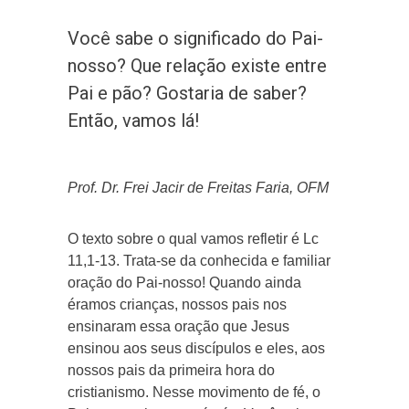
Você sabe o significado do Pai-
nosso? Que relação existe entre
Pai e pão? Gostaria de saber?
Então, vamos lá!
Prof. Dr. Frei Jacir de Freitas Faria, OFM
O texto sobre o qual vamos refletir é Lc
11,1-13. Trata-se da conhecida e familiar
oração do Pai-nosso! Quando ainda
éramos crianças, nossos pais nos
ensinaram essa oração que Jesus
ensinou aos seus discípulos e eles, aos
nossos pais da primeira hora do
cristianismo. Nesse movimento de fé, o